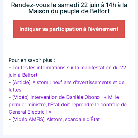
Rendez-vous le samedi 22 juin à 14h à la
Maison du peuple de Belfort
Indiquer sa participation à l’événement
Pour en savoir plus :
-
Toutes les informations sur la manifestation du 22
juin à Belfort
-
[Article] Alstom : neuf ans d’avertissements et de
luttes
-
[Vidéo] Intervention de Danièle Obono : « M. le
premier ministre, l’État doit reprendre le contrôle de
General Electric ! »
-
[Vidéo AMFiS] Alstom, scandale d’État