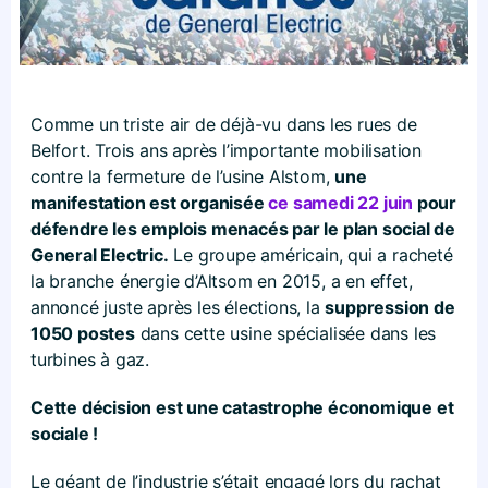
Comme un triste air de déjà-vu dans les rues de
Belfort. Trois ans après l’importante mobilisation
contre la fermeture de l’usine Alstom,
une
manifestation est organisée
ce samedi 22 juin
pour
défendre les emplois menacés par le plan social de
General Electric.
Le groupe américain, qui a racheté
la branche énergie d’Altsom en 2015, a en effet,
annoncé juste après les élections, la
suppression de
1050 postes
dans cette usine spécialisée dans les
turbines à gaz.
Cette décision est une catastrophe économique et
sociale !
Le géant de l’industrie s’était engagé lors du rachat