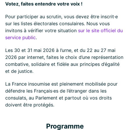
Votez, faites entendre votre voix !
Pour participer au scrutin, vous devez être inscrit·e
sur les listes électorales consulaires. Nous vous
invitons à vérifier votre situation
sur le site officiel du
service public
.
Les 30 et 31 mai 2026 à l’urne, et du 22 au 27 mai
2026 par internet, faites le choix d’une représentation
combative, solidaire et fidèle aux principes d’égalité
et de justice.
La France insoumise est pleinement mobilisée pour
défendre les Français·es de l’étranger dans les
consulats, au Parlement et partout où vos droits
doivent être protégés.
Programme