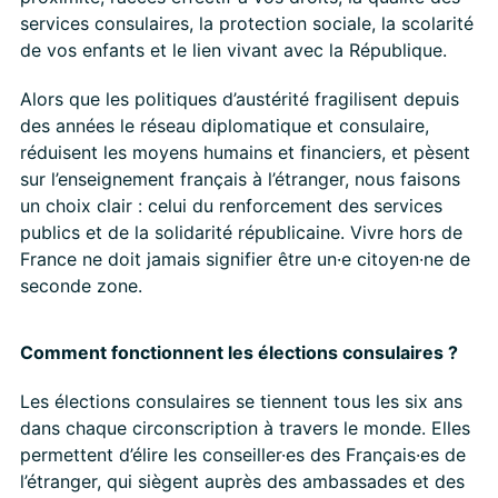
services consulaires, la protection sociale, la scolarité
de vos enfants et le lien vivant avec la République.
Alors que les politiques d’austérité fragilisent depuis
des années le réseau diplomatique et consulaire,
réduisent les moyens humains et financiers, et pèsent
sur l’enseignement français à l’étranger, nous faisons
un choix clair : celui du renforcement des services
publics et de la solidarité républicaine. Vivre hors de
France ne doit jamais signifier être un·e citoyen·ne de
seconde zone.
Comment fonctionnent les élections consulaires ?
Les élections consulaires se tiennent tous les six ans
dans chaque circonscription à travers le monde. Elles
permettent d’élire les conseiller·es des Français·es de
l’étranger, qui siègent auprès des ambassades et des