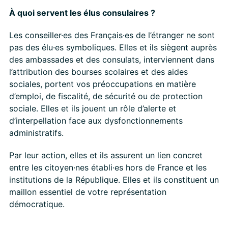
À quoi servent les élus consulaires ?
Les conseiller·es des Français·es de l’étranger ne sont
pas des élu·es symboliques. Elles et ils siègent auprès
des ambassades et des consulats, interviennent dans
l’attribution des bourses scolaires et des aides
sociales, portent vos préoccupations en matière
d’emploi, de fiscalité, de sécurité ou de protection
sociale. Elles et ils jouent un rôle d’alerte et
d’interpellation face aux dysfonctionnements
administratifs.
Par leur action, elles et ils assurent un lien concret
entre les citoyen·nes établi·es hors de France et les
institutions de la République. Elles et ils constituent un
maillon essentiel de votre représentation
démocratique.