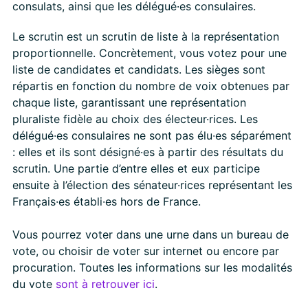
consulats, ainsi que les délégué·es consulaires.
Le scrutin est un scrutin de liste à la représentation
proportionnelle. Concrètement, vous votez pour une
liste de candidates et candidats. Les sièges sont
répartis en fonction du nombre de voix obtenues par
chaque liste, garantissant une représentation
pluraliste fidèle au choix des électeur·rices. Les
délégué·es consulaires ne sont pas élu·es séparément
: elles et ils sont désigné·es à partir des résultats du
scrutin. Une partie d’entre elles et eux participe
ensuite à l’élection des sénateur·rices représentant les
Français·es établi·es hors de France.
Vous pourrez voter dans une urne dans un bureau de
vote, ou choisir de voter sur internet ou encore par
procuration. Toutes les informations sur les modalités
du vote
sont à retrouver ici
.