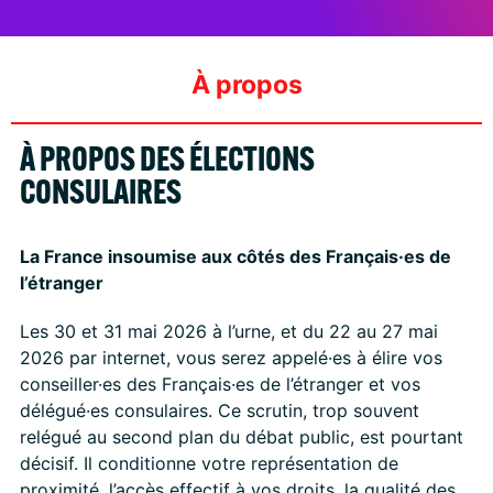
À propos
À PROPOS DES ÉLECTIONS
CONSULAIRES
La France insoumise aux côtés des Français·es de
l’étranger
Les 30 et 31 mai 2026 à l’urne, et du 22 au 27 mai
2026 par internet, vous serez appelé·es à élire vos
conseiller·es des Français·es de l’étranger et vos
délégué·es consulaires. Ce scrutin, trop souvent
relégué au second plan du débat public, est pourtant
décisif. Il conditionne votre représentation de
proximité, l’accès effectif à vos droits, la qualité des