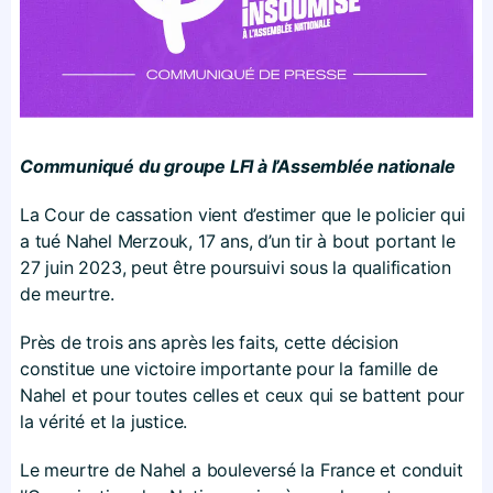
Communiqué du groupe LFI à l’Assemblée nationale
La Cour de cassation vient d’estimer que le policier qui
a tué Nahel Merzouk, 17 ans, d’un tir à bout portant le
27 juin 2023, peut être poursuivi sous la qualification
de meurtre.
Près de trois ans après les faits, cette décision
constitue une victoire importante pour la famille de
Nahel et pour toutes celles et ceux qui se battent pour
la vérité et la justice.
Le meurtre de Nahel a bouleversé la France et conduit