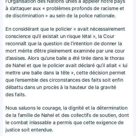
l’Organisation des Nations unies à appeler notre pays
à s’attaquer aux « problèmes profonds de racisme et
de discrimination » au sein de la police nationale.
En considérant que le policier « avait nécessairement
conscience qu’il existait un risque létal », la Cour
reconnaît que la question de l’intention de donner la
mort mérite d’être pleinement examinée par une cour
d’assises. Alors qu’une balle a été tirée dans le thorax
de Nahel et que le policier avait déclaré qu’il allait « lui
mettre une balle dans la tête », cette décision permet
que l’ensemble des circonstances des faits soit enfin
débattu dans un procès à la hauteur de la gravité
des faits.
Nous saluons le courage, la dignité et la détermination
de la famille de Nahel et des collectifs de soutien, dont
le combat inlassable a permis que cette exigence de
justice soit entendue.