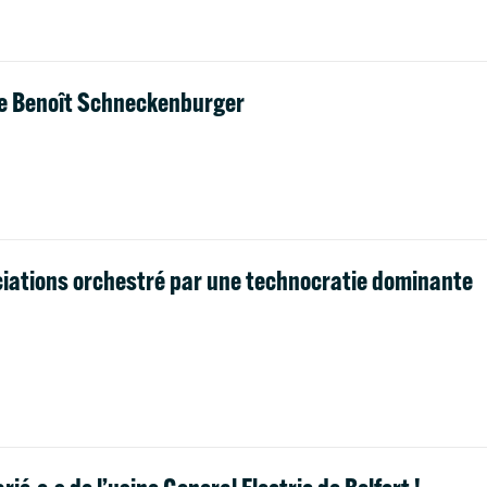
de Benoît Schneckenburger
iations orchestré par une technocratie dominante