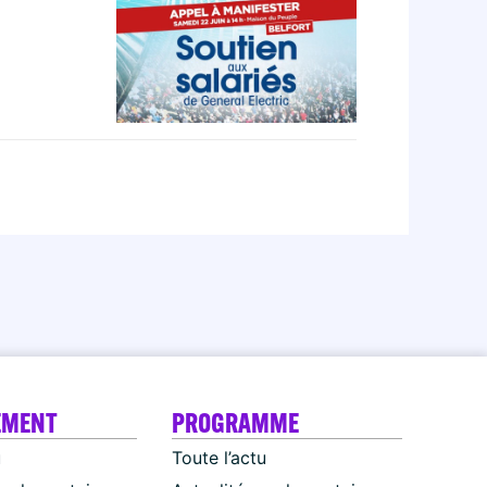
EMENT
PROGRAMME
u
Toute l’actu