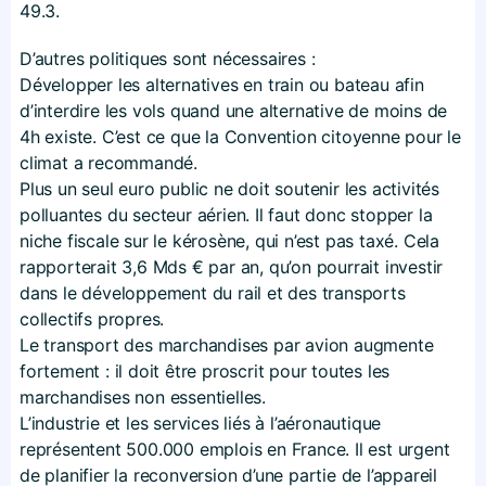
49.3.
D’autres politiques sont nécessaires :
Développer les alternatives en train ou bateau afin
d’interdire les vols quand une alternative de moins de
4h existe. C’est ce que la Convention citoyenne pour le
climat a recommandé.
Plus un seul euro public ne doit soutenir les activités
polluantes du secteur aérien. Il faut donc stopper la
niche fiscale sur le kérosène, qui n’est pas taxé. Cela
rapporterait 3,6 Mds € par an, qu’on pourrait investir
dans le développement du rail et des transports
collectifs propres.
Le transport des marchandises par avion augmente
fortement : il doit être proscrit pour toutes les
marchandises non essentielles.
L’industrie et les services liés à l’aéronautique
représentent 500.000 emplois en France. Il est urgent
de planifier la reconversion d’une partie de l’appareil