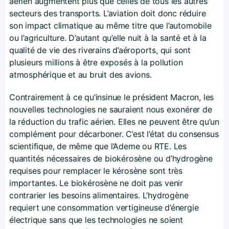
aérien augmentent plus que celles de tous les autres
secteurs des transports. L’aviation doit donc réduire
son impact climatique au même titre que l’automobile
ou l’agriculture. D’autant qu’elle nuit à la santé et à la
qualité de vie des riverains d’aéroports, qui sont
plusieurs millions à être exposés à la pollution
atmosphérique et au bruit des avions.
Contrairement à ce qu’insinue le président Macron, les
nouvelles technologies ne sauraient nous exonérer de
la réduction du trafic aérien. Elles ne peuvent être qu’un
complément pour décarboner. C’est l’état du consensus
scientifique, de même que l’Ademe ou RTE. Les
quantités nécessaires de biokérosène ou d’hydrogène
requises pour remplacer le kérosène sont très
importantes. Le biokérosène ne doit pas venir
contrarier les besoins alimentaires. L’hydrogène
requiert une consommation vertigineuse d’énergie
électrique sans que les technologies ne soient