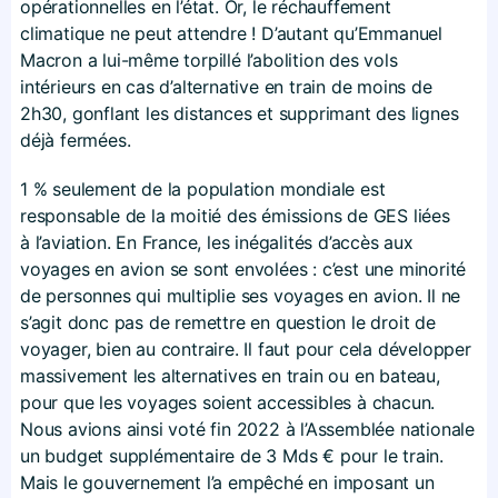
opérationnelles en l’état. Or, le réchauffement
climatique ne peut attendre ! D’autant qu’Emmanuel
Macron a lui-même torpillé l’abolition des vols
intérieurs en cas d’alternative en train de moins de
2h30, gonflant les distances et supprimant des lignes
déjà fermées.
1 % seulement de la population mondiale est
responsable de la moitié des émissions de GES liées
à l’aviation. En France, les inégalités d’accès aux
voyages en avion se sont envolées : c’est une minorité
de personnes qui multiplie ses voyages en avion. Il ne
s’agit donc pas de remettre en question le droit de
voyager, bien au contraire. Il faut pour cela développer
massivement les alternatives en train ou en bateau,
pour que les voyages soient accessibles à chacun.
Nous avions ainsi voté fin 2022 à l’Assemblée nationale
un budget supplémentaire de 3 Mds € pour le train.
Mais le gouvernement l’a empêché en imposant un