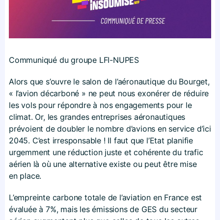
Communiqué du groupe LFI-NUPES
Alors que s’ouvre le salon de l’aéronautique du Bourget,
« l’avion décarboné » ne peut nous exonérer de réduire
les vols pour répondre à nos engagements pour le
climat. Or, les grandes entreprises aéronautiques
prévoient de doubler le nombre d’avions en service d’ici
2045. C’est irresponsable ! Il faut que l’Etat planifie
urgemment une réduction juste et cohérente du trafic
aérien là où une alternative existe ou peut être mise
en place.
L’empreinte carbone totale de l’aviation en France est
évaluée à 7%, mais les émissions de GES du secteur