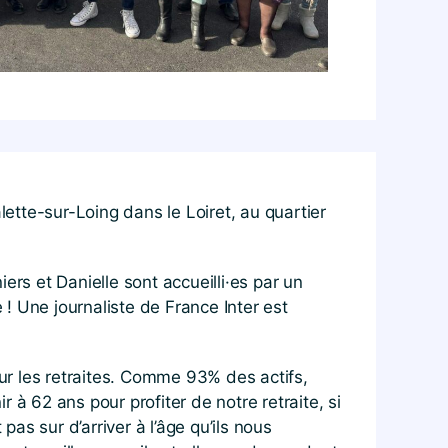
lette-sur-Loing dans le Loiret, au quartier
rs et Danielle sont accueilli·es par un
! Une journaliste de France Inter est
ur les retraites. Comme 93% des actifs,
r à 62 ans pour profiter de notre retraite, si
pas sur d’arriver à l’âge qu’ils nous