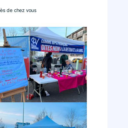
rès de chez vous