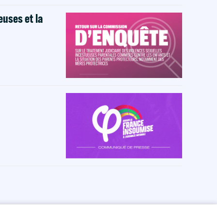
euses et la