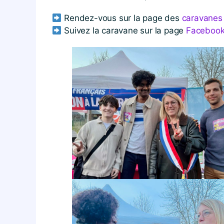
Rendez-vous sur la page des
caravanes 
Suivez la caravane sur la page
Faceboo