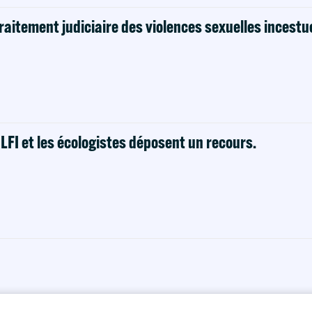
raitement judiciaire des violences sexuelles incestu
! LFI et les écologistes déposent un recours.