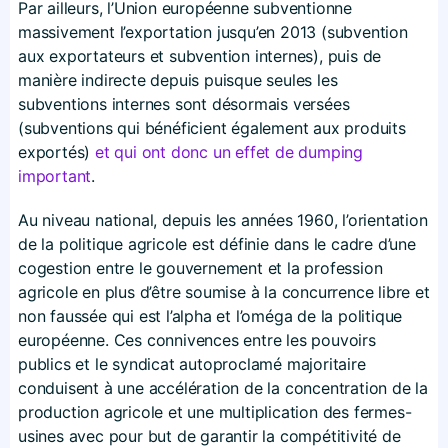
Par ailleurs, l’Union européenne subventionne
massivement l’exportation jusqu’en 2013 (subvention
aux exportateurs et subvention internes), puis de
manière indirecte depuis puisque seules les
subventions internes sont désormais versées
(subventions qui bénéficient également aux produits
exportés)
et qui ont donc un effet de dumping
important
.
Au niveau national, depuis les années 1960, l’orientation
de la politique agricole est définie dans le cadre d’une
cogestion entre le gouvernement et la profession
agricole en plus d’être soumise à la concurrence libre et
non faussée qui est l’alpha et l’oméga de la politique
européenne. Ces connivences entre les pouvoirs
publics et le syndicat autoproclamé majoritaire
conduisent à une accélération de la concentration de la
production agricole et une multiplication des fermes-
usines avec pour but de garantir la compétitivité de