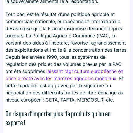
la souveraineté alimentaire à l’exportation.
Tout ceci est le résultat d’une politique agricole et
commerciale nationale, européenne et internationale
désastreuse que la France insoumise dénonce depuis
toujours. La Politique Agricole Commune (PAC), en
versant des aides à l’hectare, favorise l’agrandissement
des exploitations et incite à la concentration des terres.
Depuis les années 1990, tous les systèmes de
régulation des prix et des volumes prévus par la PAC
ont été supprimés
laissant l’agriculture européenne en
prise directe avec les marchés agricoles mondiaux
. Et
cette tendance est aggravée par la signature ou
négociation des différents traités de libre-échange au
niveau européen : CETA, TAFTA, MERCOSUR, etc.
On risque d’importer plus de produits qu’on en
exporte !