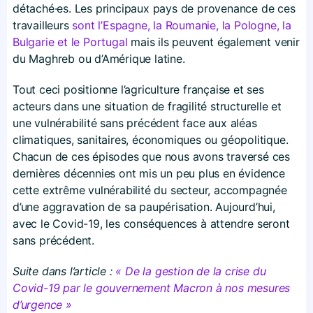
détaché·es. Les principaux pays de provenance de ces
travailleurs
sont l’Espagne, la Roumanie, la Pologne, la
Bulgarie et le Portugal
mais ils peuvent également venir
du Maghreb ou d’Amérique latine.
Tout ceci positionne l’agriculture française et ses
acteurs dans une situation de fragilité structurelle et
une vulnérabilité sans précédent face aux aléas
climatiques, sanitaires, économiques ou géopolitique.
Chacun de ces épisodes que nous avons traversé ces
dernières décennies ont mis un peu plus en évidence
cette extrême vulnérabilité du secteur, accompagnée
d’une aggravation de sa paupérisation. Aujourd’hui,
avec le Covid-19, les conséquences à attendre seront
sans précédent.
Suite dans l’article :
« De la gestion de la crise du
Covid-19 par le gouvernement Macron à nos mesures
d’urgence »