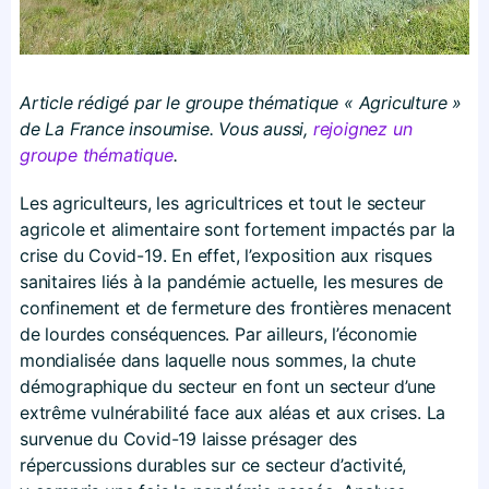
Article rédigé par le groupe thématique « Agriculture »
de La France insoumise. Vous aussi,
rejoignez un
groupe thématique
.
Les agriculteurs, les agricultrices et tout le secteur
agricole et alimentaire sont fortement impactés par la
crise du Covid-19. En effet, l’exposition aux risques
sanitaires liés à la pandémie actuelle, les mesures de
confinement et de fermeture des frontières menacent
de lourdes conséquences. Par ailleurs, l’économie
mondialisée dans laquelle nous sommes, la chute
démographique du secteur en font un secteur d’une
extrême vulnérabilité face aux aléas et aux crises. La
survenue du Covid-19 laisse présager des
répercussions durables sur ce secteur d’activité,