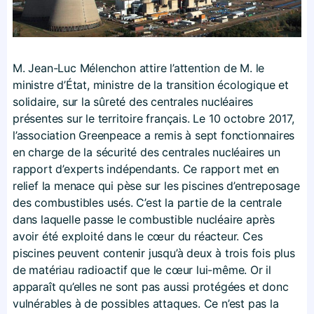
M. Jean-Luc Mélenchon attire l’attention de M. le
ministre d’État, ministre de la transition écologique et
solidaire, sur la sûreté des centrales nucléaires
présentes sur le territoire français. Le 10 octobre 2017,
l’association Greenpeace a remis à sept fonctionnaires
en charge de la sécurité des centrales nucléaires un
rapport d’experts indépendants. Ce rapport met en
relief la menace qui pèse sur les piscines d’entreposage
des combustibles usés. C’est la partie de la centrale
dans laquelle passe le combustible nucléaire après
avoir été exploité dans le cœur du réacteur. Ces
piscines peuvent contenir jusqu’à deux à trois fois plus
de matériau radioactif que le cœur lui-même. Or il
apparaît qu’elles ne sont pas aussi protégées et donc
vulnérables à de possibles attaques. Ce n’est pas la