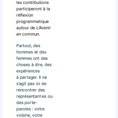
les contributions
participeront à la
réflexion
programmatique
autour de
L’Avenir
en commun
.
Partout, des
hommes et des
femmes ont des
choses à dire, des
expériences
à partager. Il ne
s’agit pas ici de
rencontrer des
représentant·es ou
des porte-
paroles : votre
voisine, votre