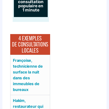
consultation
populaire en
1 minute
4 EXEMPLES
DE CONSULTATIONS
LOCALES
Françoise,
technicienne de
surface la nuit
dans des
immeubles de
bureaux
Hakim,
restaurateur qui