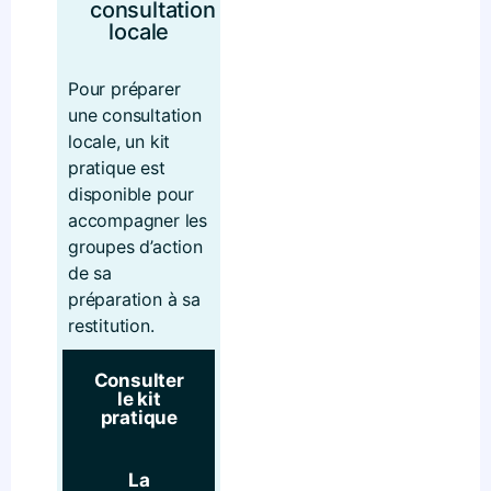
consultation
locale
Pour préparer
une consultation
locale, un kit
pratique est
disponible pour
accompagner les
groupes d’action
de sa
préparation à sa
restitution.
Consulter
le kit
pratique
La