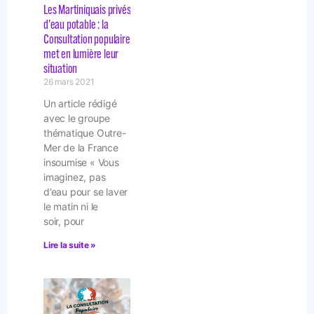
Les Martiniquais privés
d’eau potable : la
Consultation populaire
met en lumière leur
situation
26 mars 2021
Un article rédigé
avec le groupe
thématique Outre-
Mer de la France
insoumise « Vous
imaginez, pas
d’eau pour se laver
le matin ni le
soir, pour
Lire la suite »