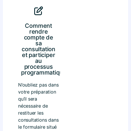
Comment
rendre
compte de
sa
consultation
et participer
au
processus
programmatique ?
N’oubliez pas dans
votre préparation
qu’il sera
nécessaire de
restituer les
consultations dans
le formulaire situé