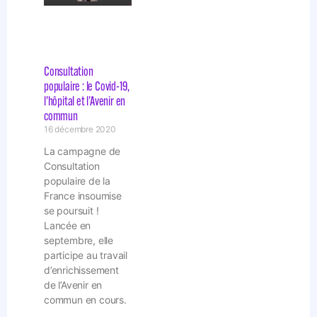
Consultation
populaire : le Covid-19,
l’hôpital et l’Avenir en
commun
16 décembre 2020
La campagne de
Consultation
populaire de la
France insoumise
se poursuit !
Lancée en
septembre, elle
participe au travail
d’enrichissement
de l’Avenir en
commun en cours.