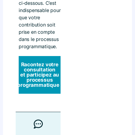
ci-dessous.
C’est
indispensable pour
que votre
contribution soit
prise en compte
dans le processus
programmatique.
Racontez votre
consultation
et participez au
processus
programmatique !