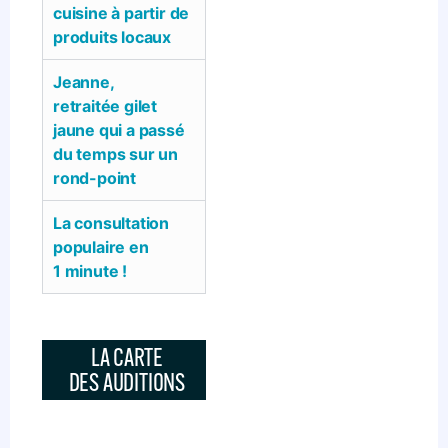
cuisine à partir de
produits locaux
Jeanne,
retraitée gilet
jaune qui a passé
du temps sur un
rond-point
La consultation
populaire en
1 minute !
LA CARTE
DES AUDITIONS