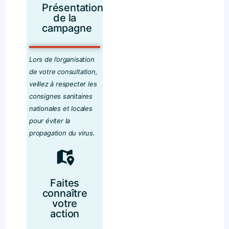
Présentation
de la
campagne
Lors de l’organisation
de votre consultation,
veillez à respecter les
consignes sanitaires
nationales et locales
pour éviter la
propagation du virus.
Faites
connaître
votre
action