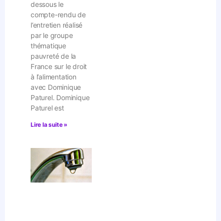
dessous le
compte-rendu de
l’entretien réalisé
par le groupe
thématique
pauvreté de la
France sur le droit
à l’alimentation
avec Dominique
Paturel. Dominique
Paturel est
Lire la suite »