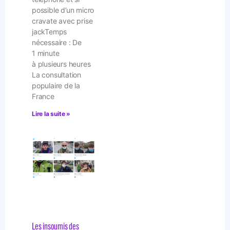
possible d’un micro
cravate avec prise
jackTemps
nécessaire : De
1 minute
à plusieurs heures
La consultation
populaire de la
France
Lire la suite »
Les insoumis des