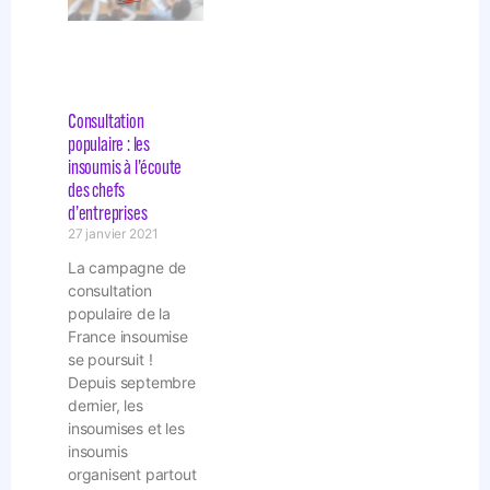
Consultation
populaire : les
insoumis à l’écoute
des chefs
d’entreprises
27 janvier 2021
La campagne de
consultation
populaire de la
France insoumise
se poursuit !
Depuis septembre
dernier, les
insoumises et les
insoumis
organisent partout