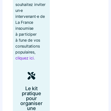
souhaitez inviter
un·e
intervenant·e de
La France
insoumise
à participer
à l’une de vos
consultations
populaires,
cliquez ici.
Le kit
pratique
pour
organiser
une