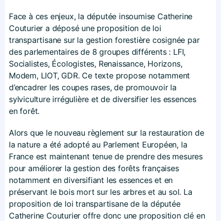
Face à ces enjeux, la députée insoumise Catherine
Couturier a déposé une proposition de loi
transpartisane sur la gestion forestière cosignée par
des parlementaires de 8 groupes différents : LFI,
Socialistes, Écologistes, Renaissance, Horizons,
Modem, LIOT, GDR. Ce texte propose notamment
d’encadrer les coupes rases, de promouvoir la
sylviculture irrégulière et de diversifier les essences
en forêt.
Alors que le nouveau règlement sur la restauration de
la nature a été adopté au Parlement Européen, la
France est maintenant tenue de prendre des mesures
pour améliorer la gestion des forêts françaises
notamment en diversifiant les essences et en
préservant le bois mort sur les arbres et au sol. La
proposition de loi transpartisane de la députée
Catherine Couturier offre donc une proposition clé en