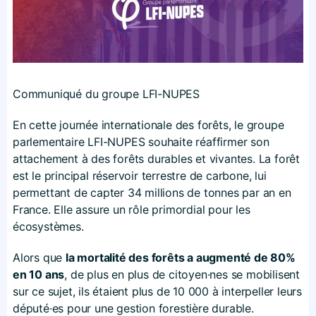
Communiqué du groupe LFI-NUPES
En cette journée internationale des forêts, le groupe
parlementaire LFI-NUPES souhaite réaffirmer son
attachement à des forêts durables et vivantes. La forêt
est le principal réservoir terrestre de carbone, lui
permettant de capter 34 millions de tonnes par an en
France. Elle assure un rôle primordial pour les
écosystèmes.
Alors que
la mortalité des forêts a augmenté de 80%
en 10 ans
, de plus en plus de citoyen·nes se mobilisent
sur ce sujet, ils étaient plus de 10 000 à interpeller leurs
député·es pour une gestion forestière durable.