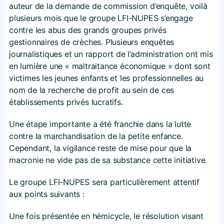
auteur de la demande de commission d’enquête, voilà
plusieurs mois que le groupe LFI-NUPES s’engage
contre les abus des grands groupes privés
gestionnaires de crèches. Plusieurs enquêtes
journalistiques et un rapport de l’administration ont mis
en lumière une « maltraitance économique » dont sont
victimes les jeunes enfants et les professionnelles au
nom de la recherche de profit au sein de ces
établissements privés lucratifs.
Une étape importante a été franchie dans la lutte
contre la marchandisation de la petite enfance.
Cependant, la vigilance reste de mise pour que la
macronie ne vide pas de sa substance cette initiative.
Le groupe LFI-NUPES sera particulièrement attentif
aux points suivants :
Une fois présentée en hémicycle, le résolution visant