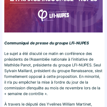
Communiqué de presse du groupe LFi-NUPES
Le sujet a été discuté ce matin en conférence des
présidents de l’Assemblée nationale à l’initiative de
Mathilde Panot, présidente du groupe LFI-NUPES. Seul
Sylvain Maillard, président du groupe Renaissance, s’est
formellement opposé à cette proposition. En minorité,
il n’a pu empêcher la mise à l’ordre du jour de la
commission d’enquête au mois de novembre lors de la
« semaine de contrôle ».
À travers le député des Yvelines William Martinet,