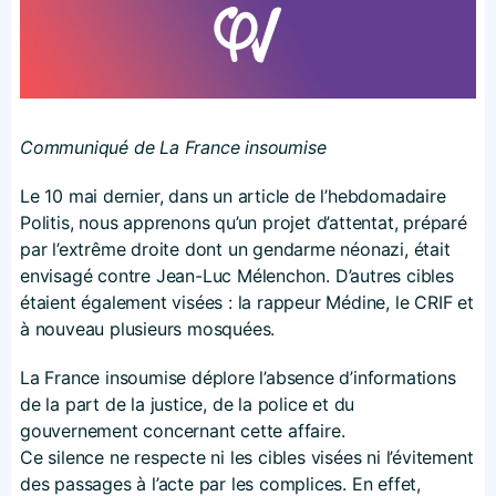
Communiqué de La France insoumise
Le 10 mai dernier, dans un article de l’hebdomadaire
Politis, nous apprenons qu’un projet d’attentat, préparé
par l’extrême droite dont un gendarme néonazi, était
envisagé contre Jean-Luc Mélenchon. D’autres cibles
étaient également visées : la rappeur Médine, le CRIF et
à nouveau plusieurs mosquées.
La France insoumise déplore l’absence d’informations
de la part de la justice, de la police et du
gouvernement concernant cette affaire.
Ce silence ne respecte ni les cibles visées ni l’évitement
des passages à l’acte par les complices. En effet,