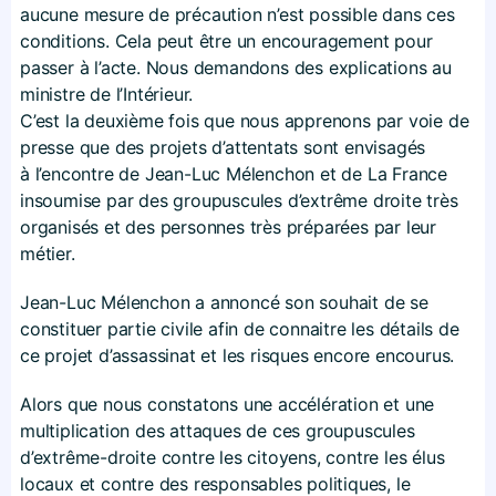
aucune mesure de précaution n’est possible dans ces
conditions. Cela peut être un encouragement pour
passer à l’acte. Nous demandons des explications au
ministre de l’Intérieur.
C’est la deuxième fois que nous apprenons par voie de
presse que des projets d’attentats sont envisagés
à l’encontre de Jean-Luc Mélenchon et de La France
insoumise par des groupuscules d’extrême droite très
organisés et des personnes très préparées par leur
métier.
Jean-Luc Mélenchon a annoncé son souhait de se
constituer partie civile afin de connaitre les détails de
ce projet d’assassinat et les risques encore encourus.
Alors que nous constatons une accélération et une
multiplication des attaques de ces groupuscules
d’extrême-droite contre les citoyens, contre les élus
locaux et contre des responsables politiques, le