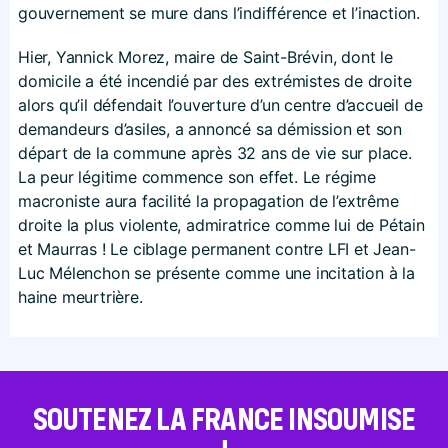
gouvernement se mure dans l’indifférence et l’inaction.
Hier, Yannick Morez, maire de Saint-Brévin, dont le
domicile a été incendié par des extrémistes de droite
alors qu’il défendait l’ouverture d’un centre d’accueil de
demandeurs d’asiles, a annoncé sa démission et son
départ de la commune après 32 ans de vie sur place.
La peur légitime commence son effet. Le régime
macroniste aura facilité la propagation de l’extrême
droite la plus violente, admiratrice comme lui de Pétain
et Maurras ! Le ciblage permanent contre LFI et Jean-
Luc Mélenchon se présente comme une incitation à la
haine meurtrière.
SOUTENEZ LA FRANCE INSOUMISE