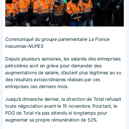
Communiqué du groupe parlementaire La France
insoumise-NUPES
Depuis plusieurs semaines, les salariés des entreprises
pétrolières sont en grève pour demander des
augmentations de salaire, d’autant plus légitimes au vu
des résultats extraordinaires réalisés par ces
entreprises ces derniers mois.
Jusqu’à dimanche dernier, la direction de Total refusait
toute négociation avant le 15 novembre. Pourtant, le
PDG de Total n’a pas attendu si longtemps pour
augmenter sa propre rémunération de 52%.