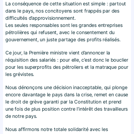
La conséquence de cette situation est simple : partout
dans le pays, nos concitoyens sont frappés par des
difficultés d’approvisionnement.
Les seules responsables sont les grandes entreprises
pétrolières qui refusent, avec le consentement du
gouvernement, un juste partage des profits réalisés.
Ce jour, la Première ministre vient d’annoncer la
réquisition des salariés : pour elle, c’est donc le bouclier
pour les superprofits des pétroliers et la matraque pour
les grévistes.
Nous dénonçons une décision inacceptable, qui plonge
encore davantage le pays dans la crise, remet en cause
le droit de grève garanti par la Constitution et prend
une fois de plus position contre l’intérêt des travailleurs
de notre pays.
Nous affirmons notre totale solidarité avec les