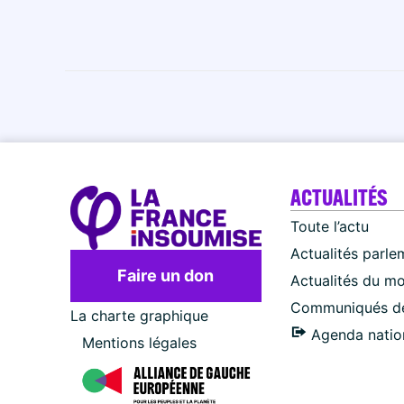
ACTUALITÉS
Toute l’actu
Actualités parle
Faire un don
Actualités du m
Communiqués de
La charte graphique
Agenda natio
Mentions légales