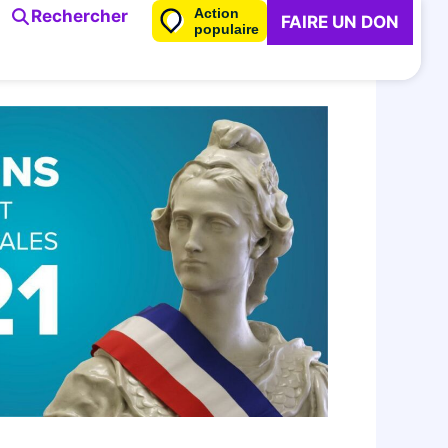
Action
Rechercher
FAIRE UN DON
populaire