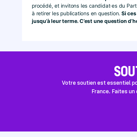
procédé, et invitons les candidat·es du Part
à retirer les publications en question.
Si ces
jusqu’à leur terme. C’est une question d’
SOU
Votre soutien est essentiel 
France. Faites un 