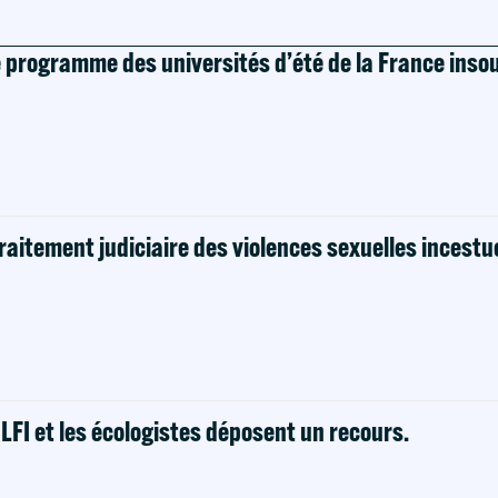
e programme des universités d’été de la France ins
raitement judiciaire des violences sexuelles incestu
! LFI et les écologistes déposent un recours.