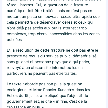
réseau internet. Oui, la question de la fracture
numérique doit être traitée, mais ce n’est pas en
mettant en place un nouveau réseau ultrarapide que
cela permettra de désenclaver celles et ceux qui
n’ont déjà pas accès aux outils internet : trop
complexes, trop chers, inaccessibles dans les zones
oubliées.
Et la résolution de cette fracture ne doit pas être le
prétexte de reculs du service public, dématérialisé,
sans guichet ni personne physique à qui parler,
renvoyé à un obscur site internet où les cas
particuliers ne peuvent pas être traités.
Le texte n’aborde pas non plus la question
écologique, et Mme Pannier-Runacher dans les
Echos du 15 juillet a expliqué que l’objectif du
gouvernement est, je cite « in fine, c’est de la
croissance en plus. »