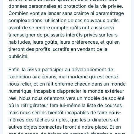
données personnelles et protection de la vie privée.
Combien vont se lancer sans crainte ni paramétrage
complexe dans l’utilisation de ces nouveaux outils,
avant de se rendre compte qu’ils ont aussi servi
à renseigner de puissants intérêts privés sur leurs
habitudes, leurs goûts, leurs préférences, et qui en
tireront des profits lucratifs en vendant de la
publicité.
Enfin, la 5G va participer au développement de
l’addiction aux écrans, mal moderne qui est censé
nous relier, et en fait enferme chacun dans un monde
numérique, incapable d’apprécier le monde extérieur
réel. Nous nous orientons vers un modèle de société
où le réfrigérateur fera lui-même la liste de courses,
mais nous serons bientôt incapables de faire nous-
mêmes des tâches simples, que les ordinateurs et
autres objets connectés feront à notre place. Et en
cas de panne, de baisse de capacité électrique, nous