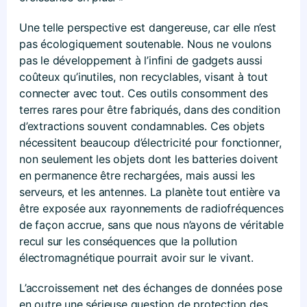
Une telle perspective est dangereuse, car elle n’est
pas écologiquement soutenable. Nous ne voulons
pas le développement à l’infini de gadgets aussi
coûteux qu’inutiles, non recyclables, visant à tout
connecter avec tout. Ces outils consomment des
terres rares pour être fabriqués, dans des condition
d’extractions souvent condamnables. Ces objets
nécessitent beaucoup d’électricité pour fonctionner,
non seulement les objets dont les batteries doivent
en permanence être rechargées, mais aussi les
serveurs, et les antennes. La planète tout entière va
être exposée aux rayonnements de radiofréquences
de façon accrue, sans que nous n’ayons de véritable
recul sur les conséquences que la pollution
électromagnétique pourrait avoir sur le vivant.
L’accroissement net des échanges de données pose
en outre une sérieuse question de protection des