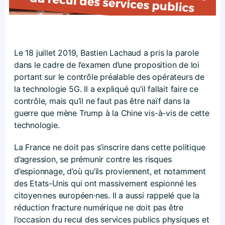
Le 18 juillet 2019, Bastien Lachaud a pris la parole
dans le cadre de l’examen d’une proposition de loi
portant sur le contrôle préalable des opérateurs de
la technologie 5G. Il a expliqué qu’il fallait faire ce
contrôle, mais qu’il ne faut pas être naïf dans la
guerre que mène Trump à la Chine vis-à-vis de cette
technologie.
La France ne doit pas s’inscrire dans cette politique
d’agression, se prémunir contre les risques
d’espionnage, d’où qu’ils proviennent, et notamment
des Etats-Unis qui ont massivement espionné les
citoyen·nes européen·nes. Il a aussi rappelé que la
réduction fracture numérique ne doit pas être
l’occasion du recul des services publics physiques et