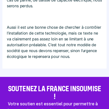
serons perdus.
Aussi il est une bonne chose de chercher à contrôler
l’installation de cette technologie, mais ce texte ne
va clairement pas assez loin en se limitant à une
autorisation préalable. C’est tout notre modèle de
société que nous devons repenser, sinon l’urgence
écologique le repensera pour nous.
SOUTENEZ LA FRANCE INSOUMISE
!
Votre soutien est essentiel pour permettre à