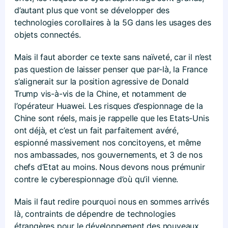
d’autant plus que vont se développer des
technologies corollaires à la 5G dans les usages des
objets connectés.
Mais il faut aborder ce texte sans naïveté, car il n’est
pas question de laisser penser que par-là, la France
s’alignerait sur la position agressive de Donald
Trump vis-à-vis de la Chine, et notamment de
l’opérateur Huawei. Les risques d’espionnage de la
Chine sont réels, mais je rappelle que les Etats-Unis
ont déjà, et c’est un fait parfaitement avéré,
espionné massivement nos concitoyens, et même
nos ambassades, nos gouvernements, et 3 de nos
chefs d’Etat au moins. Nous devons nous prémunir
contre le cyberespionnage d’où qu’il vienne.
Mais il faut redire pourquoi nous en sommes arrivés
là, contraints de dépendre de technologies
étrangères pour le développement des nouveaux