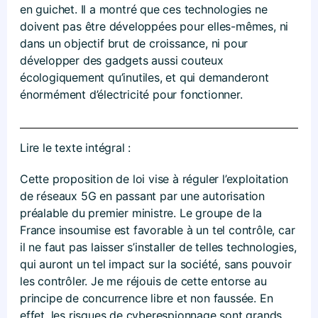
en guichet. Il a montré que ces technologies ne
doivent pas être développées pour elles-mêmes, ni
dans un objectif brut de croissance, ni pour
développer des gadgets aussi couteux
écologiquement qu’inutiles, et qui demanderont
énormément d’électricité pour fonctionner.
Lire le texte intégral :
Cette proposition de loi vise à réguler l’exploitation
de réseaux 5G en passant par une autorisation
préalable du premier ministre. Le groupe de la
France insoumise est favorable à un tel contrôle, car
il ne faut pas laisser s’installer de telles technologies,
qui auront un tel impact sur la société, sans pouvoir
les contrôler. Je me réjouis de cette entorse au
principe de concurrence libre et non faussée. En
effet, les risques de cyberespionnage sont grands,