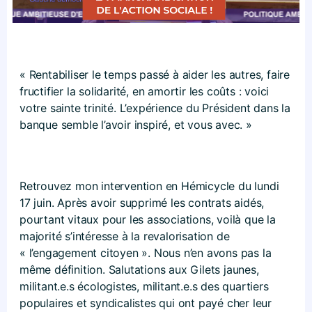
« Rentabiliser le temps passé à aider les autres, faire
fructifier la solidarité, en amortir les coûts : voici
votre sainte trinité. L’expérience du Président dans la
banque semble l’avoir inspiré, et vous avec. »
Retrouvez mon intervention en Hémicycle du lundi
17 juin. Après avoir supprimé les contrats aidés,
pourtant vitaux pour les associations, voilà que la
majorité s’intéresse à la revalorisation de
« l’engagement citoyen ». Nous n’en avons pas la
même définition. Salutations aux Gilets jaunes,
militant.e.s écologistes, militant.e.s des quartiers
populaires et syndicalistes qui ont payé cher leur