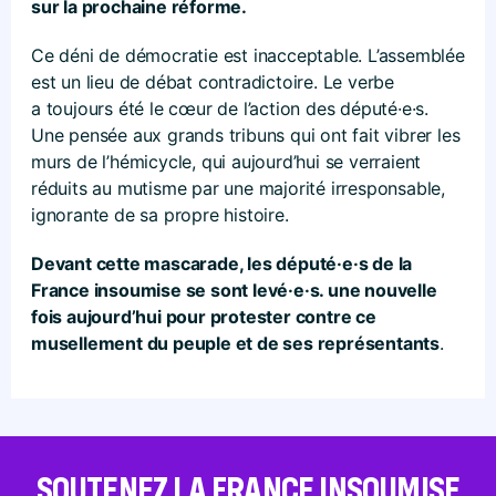
sur la prochaine réforme.
Ce déni de démocratie est inacceptable. L’assemblée
est un lieu de débat contradictoire. Le verbe
a toujours été le cœur de l’action des député·e·s.
Une pensée aux grands tribuns qui ont fait vibrer les
murs de l’hémicycle, qui aujourd’hui se verraient
réduits au mutisme par une majorité irresponsable,
ignorante de sa propre histoire.
Devant cette mascarade, les député·e·s de la
France insoumise se sont levé·e·s. une nouvelle
fois aujourd’hui pour protester contre ce
musellement du peuple et de ses représentants
.
SOUTENEZ LA FRANCE INSOUMISE