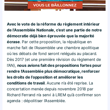
Avec le vote de la réforme du règlement intérieur
de l’Assemblée Nationale, c’est une partie de notre
démocratie déjà bien éprouvée que la majorité
écrase
. Par cette proposition, la république en
marche fait de l’Assemblée une chambre apolitique
où les débats de fond seront relégués au placard.
Dès 2017 (et une première révision du règlement de
l’AN),
nous avions fait des propositions fortes pour
rendre l’Assemblée plus démocratique, renforcer
les droits de l’opposition et améliorer les
conditions de travail
. Aucune n’a été reprise. La
concertation menée depuis novembre 2018 par
Richard Ferrand n’a servi à LREM qu’à confirmer son
agenda : dépolitiser l’Assemblée.