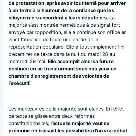
de protestation, après avoir tout tenté pour arriver
à un texte à la hauteur de la confiance que les
citoyen·n·e·s accordent à leurs député·e·s
. La
majorité s’est montrée hermétique à ce signal fort
envoyé par l’opposition, elle a continué son office en
niant l’absence de toute une partie de la
représentation populaire. Elle a tout simplement fini
d’examiner ce texte dans la nuit du mardi 28 au
mercredi 29 mai.
Elle accomplit ainsi sa future
destinée en se transformant sous nos yeux en
chambre d’enregistrement des volontés de
l’exécutif.
Les manœuvres de la majorité sont claires. En effet
ce texte se glisse entre deux réformes
constitutionnelles,
l’actuelle majorité veut se
prémunir en biaisant les possibilités d’un vrai débat