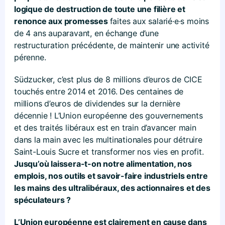
logique de destruction de toute une filière et
renonce aux promesses
faites aux salarié·e·s moins
de 4 ans auparavant, en échange d’une
restructuration précédente, de maintenir une activité
pérenne.
Südzucker, c’est plus de 8 millions d’euros de CICE
touchés entre 2014 et 2016. Des centaines de
millions d’euros de dividendes sur la dernière
décennie ! L’Union européenne des gouvernements
et des traités libéraux est en train d’avancer main
dans la main avec les multinationales pour détruire
Saint-Louis Sucre et transformer nos vies en profit.
Jusqu’où laissera-t-on notre alimentation, nos
emplois, nos outils et savoir-faire industriels entre
les mains des ultralibéraux, des actionnaires et des
spéculateurs ?
L’Union européenne est clairement en cause dans