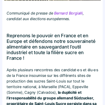
Communiqué de presse de
Bernard Borgialli
,
candidat aux élections européennes.
Reprenons le pouvoir en France et en
Europe et défendons notre souveraineté
alimentaire en sauvegardant l’outil
industriel et toute la filière sucre en
France !
Après plusieurs rencontres des candidat·e·s et élu·e·s
de la France insoumise sur les différents sites de
production des sucres Saint-Louis sur tout le
territoire national, à Marseille (PACA), Eppeville
(Somme), Cagny (Calvados),
la duplicité et
l’irresponsabilité du groupe allemand Südzucker,
propriétaire de Saint-Louis Sucre persiste dans sa