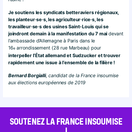
Je soutiens les syndicats betteraviers régionaux,
les planteur·se·s, les agriculteur·rice·s, les
travailleur·se·s des usines Saint-Louis qui se
joindront demain à la manifestation du 7 mai
devant
l’ambassade d’Allemagne à Paris dans le
16
arrondissement (28 rue Marbeau) pour
e
interpeller l’État allemand et Sudzucker et trouver
rapidement une issue à l’ensemble de la filière !
Bernard Borgialli
, candidat de la France insoumise
aux élections européennes de 2019
SOUTENEZ LA FRANCE INSOUMISE
!