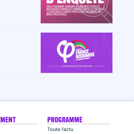
EMENT
PROGRAMME
u
Toute l’actu