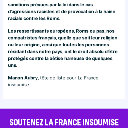
sanctions prévues par la loi dans le cas
d’agressions racistes et de provocation à la haine
raciale contre les Roms.
Les ressortissants européens, Roms ou pas, nos
compatriotes français, quelle que soit leur religion
ou leur origine, ainsi que toutes les personnes
résidant dans notre pays, ont le droit absolu d’être
protégés contre la bêtise haineuse de quelques
uns.
Manon Aubry
, tête de liste pour La France
insoumise
SOUTENEZ LA FRANCE INSOUMISE