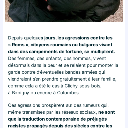
Depuis quelque
s jours, les agressions contre les
« Roms », citoyens roumains ou bulgares vivant
dans des campements de fortune, se multiplient.
Des femmes, des enfants, des hommes, vivent
désormais dans la peur et se relaient pour monter la
garde contre d’éventuelles bandes armées qui
viendraient s’en prendre gratuitement à leur famille,
comme cela a été le cas à Clichy-sous-bois,
à Bobigny ou encore à Colombes.
Ces agressions prospèrent sur des rumeurs qui,
même transmises par les réseaux sociaux,
ne sont
que la traduction contemporaine de préjugés
racistes propagés depuis des siècles contre les