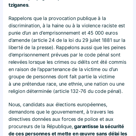
tziganes
.
Rappelons que la provocation publique à la
discrimination, à la haine ou à la violence raciste est
punie d’un an d’emprisonnement et 45 000 euros
d’amende (article 24 de la loi du 29 juilet 1881 sur la
liberté de la presse). Rappelons aussi que les peines
d’emprisonnement prévues par le code pénal sont
relevées lorsque les crimes ou délits ont été commis
en raison de l’appartenance de la victime ou d’un
groupe de personnes dont fait partie la victime
à une prétendue race, une ethnie, une nation ou une
religion déterminée (article 132-76 du code pénal).
Nous, candidats aux élections européennes,
demandons que le gouvernement, à travers les
directives données aux forces de police et aux
procureurs de la République,
garantisse la sécurité
de ces personnes et mette en œuvre sans délai les