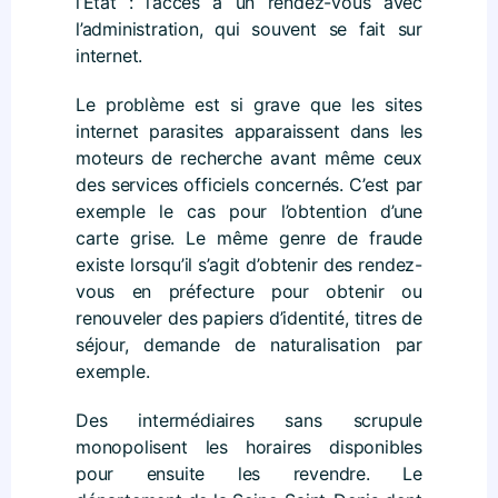
l’État : l’accès à un rendez-vous avec
l’administration, qui souvent se fait sur
internet.
Le problème est si grave que les sites
internet parasites apparaissent dans les
moteurs de recherche avant même ceux
des services officiels concernés. C’est par
exemple le cas pour l’obtention d’une
carte grise. Le même genre de fraude
existe lorsqu’il s’agit d’obtenir des rendez-
vous en préfecture pour obtenir ou
renouveler des papiers d’identité, titres de
séjour, demande de naturalisation par
exemple.
Des intermédiaires sans scrupule
monopolisent les horaires disponibles
pour ensuite les revendre. Le