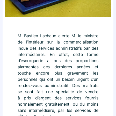
M. Bastien Lachaud alerte M. le ministre
de l’intérieur sur la commercialisation
indue des services administratifs par des
intermédiaires. En effet, cette forme
d’escroquerie a pris des proportions
alarmantes ces dernières années et
touche encore plus gravement les
personnes qui ont un besoin urgent d’un
rendez-vous administratif. Des malfrats
se sont fait une spécialité de vendre
à prix d’argent des services fournis
normalement gratuitement, ou du moins
sans intermédiaire, par les services de