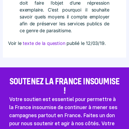
doit faire l’objet d’une répression
exemplaire. C’est pourquoi il souhaite
savoir quels moyens il compte employer
afin de préserver les services publics de
ce genre de parasitisme.
Voir le
texte de la question
publié le 12/03/19.
SOUTENEZ LA FRANCE INSOUMISE
!
Votre soutien est essentiel pour permettre à
la France insoumise de continuer à mener ses
campagnes partout en France. Faites un don
pour nous soutenir et agir à nos côtés. Votre