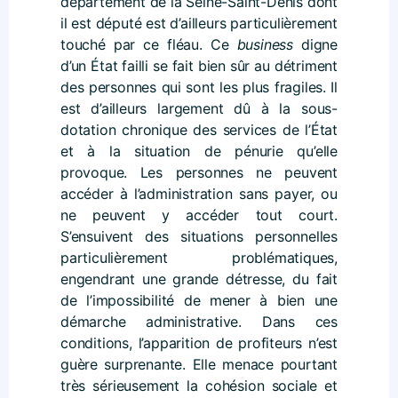
département de la Seine-Saint-Denis dont
il est député est d’ailleurs particulièrement
touché par ce fléau. Ce
business
digne
d’un État failli se fait bien sûr au détriment
des personnes qui sont les plus fragiles. Il
est d’ailleurs largement dû à la sous-
dotation chronique des services de l’État
et à la situation de pénurie qu’elle
provoque. Les personnes ne peuvent
accéder à l’administration sans payer, ou
ne peuvent y accéder tout court.
S’ensuivent des situations personnelles
particulièrement problématiques,
engendrant une grande détresse, du fait
de l’impossibilité de mener à bien une
démarche administrative. Dans ces
conditions, l’apparition de profiteurs n’est
guère surprenante. Elle menace pourtant
très sérieusement la cohésion sociale et