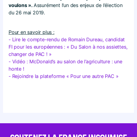
voulons ».
Assurément l’un des enjeux de l’élection
du 26 mai 2019.
Pour en savoir plus :
- Lire le compte-rendu de Romain Dureau, candidat
FI pour les européennes : « Du Salon à nos assiettes,
changer de PAC ! »
- Vidéo : McDonald’s au salon de l’agriculture : une
honte !
- Rejoindre la plateforme « Pour une autre PAC »