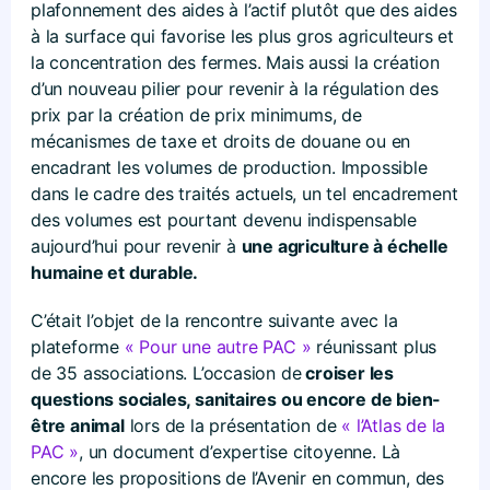
plafonnement des aides à l’actif plutôt que des aides
à la surface qui favorise les plus gros agriculteurs et
la concentration des fermes. Mais aussi la création
d’un nouveau pilier pour revenir à la régulation des
prix par la création de prix minimums, de
mécanismes de taxe et droits de douane ou en
encadrant les volumes de production. Impossible
dans le cadre des traités actuels, un tel encadrement
des volumes est pourtant devenu indispensable
aujourd’hui pour revenir à
une agriculture à échelle
humaine et durable.
C’était l’objet de la rencontre suivante avec la
plateforme
« Pour une autre PAC »
réunissant plus
de 35 associations. L’occasion de
croiser les
questions sociales, sanitaires ou encore de bien-
être animal
lors de la présentation de
« l’Atlas de la
PAC »
, un document d’expertise citoyenne. Là
encore les propositions de l’Avenir en commun, des