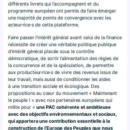
différents livrets qui l’accompagnent et du
programme européen ont permis de faire émerger
une majorité de points de convergence avec les
acteur·rice·s de cette plateforme.
Faire passer l’intérêt général avant celui de la finance
nécessite de créer une véritable politique publique
d’intérêt général placée sous le contrôle
démocratique, de sortir l’alimentation des règles de
la concurrence et de la spéculation, de permettre
aux producteur·rice·s de vivre des revenus issus de
leur travail, mais aussi de conditionner les aides
à une transition sociale et écologique. Des
propositions au cœur du mouvement « Maintenant
le peuple ! » avec nos partenaires européens qui
milite pour «
une PAC cohérente et ambitieuse
avec des objectifs environnementaux et sociaux,
qui apportera une contribution essentielle à la
construction de l’Europe des Peuples que nous