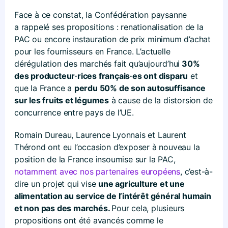
Face à ce constat, la Confédération paysanne
a rappelé ses propositions : renationalisation de la
PAC ou encore instauration de prix minimum d’achat
pour les fournisseurs en France. L’actuelle
dérégulation des marchés fait qu’aujourd’hui
30%
des producteur·rices français·es ont disparu
et
que la France a
perdu 50% de son autosuffisance
sur les fruits et légumes
à cause de la distorsion de
concurrence entre pays de l’UE.
Romain Dureau, Laurence Lyonnais et Laurent
Thérond ont eu l’occasion d’exposer à nouveau la
position de la France insoumise sur la PAC,
notamment avec nos partenaires européens
, c’est-à-
dire un projet qui vise
une agriculture et une
alimentation au service de l’intérêt général humain
et non pas des marchés.
Pour cela, plusieurs
propositions ont été avancés comme le