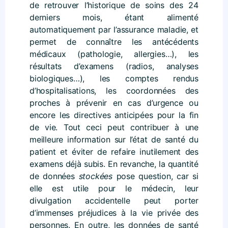
de retrouver l’historique de soins des 24
derniers mois, étant alimenté
automatiquement par l’assurance maladie, et
permet de connaître les antécédents
médicaux (pathologie, allergies…), les
résultats d’examens (radios, analyses
biologiques…), les comptes rendus
d’hospitalisations, les coordonnées des
proches à prévenir en cas d’urgence ou
encore les directives anticipées pour la fin
de vie. Tout ceci peut contribuer à une
meilleure information sur l’état de santé du
patient et éviter de refaire inutilement des
examens déjà subis. En revanche, la quantité
de données
stockées
pose question, car si
elle est utile pour le médecin, leur
divulgation accidentelle peut porter
d’immenses préjudices à la vie privée des
personnes. En outre, les données de santé