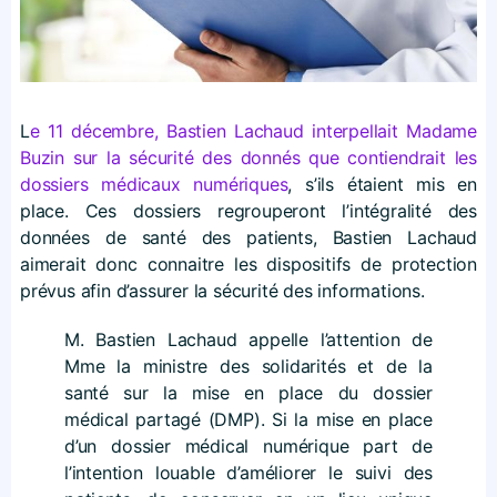
L
e 11 décembre, Bastien Lachaud interpellait Madame
Buzin sur la sécurité des donnés que contiendrait les
dossiers médicaux numériques
, s’ils étaient mis en
place. Ces dossiers regrouperont l’intégralité des
données de santé des patients, Bastien Lachaud
aimerait donc connaitre les dispositifs de protection
prévus afin d’assurer la sécurité des informations.
M. Bastien Lachaud appelle l’attention de
Mme la ministre des solidarités et de la
santé sur la mise en place du dossier
médical partagé (DMP). Si la mise en place
d’un dossier médical numérique part de
l’intention louable d’améliorer le suivi des