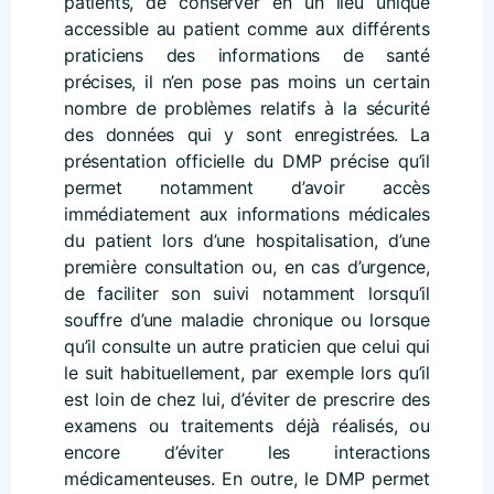
patients, de conserver en un lieu unique
accessible au patient comme aux différents
praticiens des informations de santé
précises, il n’en pose pas moins un certain
nombre de problèmes relatifs à la sécurité
des données qui y sont enregistrées. La
présentation officielle du DMP précise qu’il
permet notamment d’avoir accès
immédiatement aux informations médicales
du patient lors d’une hospitalisation, d’une
première consultation ou, en cas d’urgence,
de faciliter son suivi notamment lorsqu’il
souffre d’une maladie chronique ou lorsque
qu’il consulte un autre praticien que celui qui
le suit habituellement, par exemple lors qu’il
est loin de chez lui, d’éviter de prescrire des
examens ou traitements déjà réalisés, ou
encore d’éviter les interactions
médicamenteuses. En outre, le DMP permet