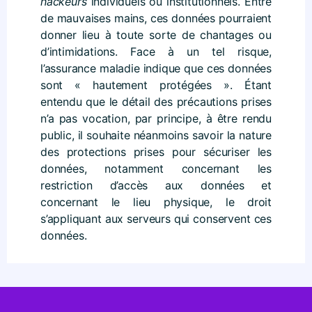
hackeurs
individuels ou institutionnels. Entre
de mauvaises mains, ces données pourraient
donner lieu à toute sorte de chantages ou
d’intimidations. Face à un tel risque,
l’assurance maladie indique que ces données
sont « hautement protégées ». Étant
entendu que le détail des précautions prises
n’a pas vocation, par principe, à être rendu
public, il souhaite néanmoins savoir la nature
des protections prises pour sécuriser les
données, notamment concernant les
restriction d’accès aux données et
concernant le lieu physique, le droit
s’appliquant aux serveurs qui conservent ces
données.