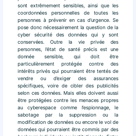
sont extrêmement sensibles, ainsi que les
coordonnées personnelles de toutes les
personnes à prévenir en cas d’urgence. Se
pose donc nécessairement la question de la
cyber sécurité des données qui y sont
conservées. Outre la vie privée des
personnes, l’état de santé précis est une
donnée sensible, qui doit être
particulièrement protégée contre des
intérêts privés qui pourraient être tentés de
vendre ou d’exiger des assurances
spécifiques, voire de cibler des publicités
selon ces données. Mais elles doivent aussi
être protégées contre les menaces propres
au cyberespace comme l’espionnage, le
sabotage par la suppression ou la
modification de données ou encore le vol de
données qui pourraient être commis par des