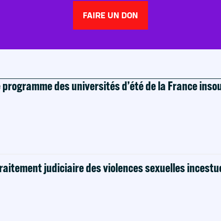
FAIRE UN DON
e programme des universités d’été de la France ins
raitement judiciaire des violences sexuelles incestu