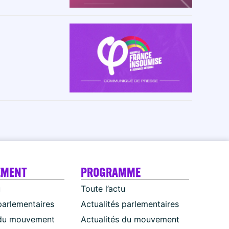
EMENT
PROGRAMME
u
Toute l’actu
parlementaires
Actualités parlementaires
 du mouvement
Actualités du mouvement