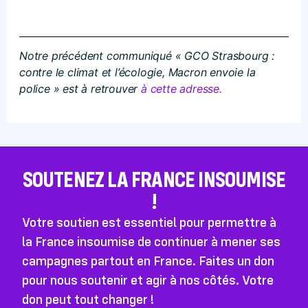
Notre précédent communiqué «
GCO Strasbourg :
contre le climat et l’écologie, Macron envoie la
police »
est à retrouver
à cette adresse.
SOUTENEZ LA FRANCE INSOUMISE
!
Votre soutien est essentiel pour permettre à
la France insoumise de continuer à mener ses
campagnes partout en France. Faites un don
pour nous soutenir et agir à nos côtés. Votre
don peut tout changer !