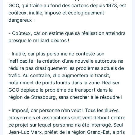
GCO, qui traîne au fond des cartons depuis 1973, est
coûteux, inutile, imposé et écologiquement
dangereux :
- Coûteux, car on estime que sa réalisation atteindra
presque le milliard d’euros !
- Inutile, car plus personne ne conteste son
inefficacité : la création d’une nouvelle autoroute ne
réduira pas drastiquement les problèmes actuels de
trafic. Au contraire, elle augmentera le transit,
notamment de poids lourds dans la zone. Réaliser
GCO déplace le problème de transport dans la
région de Strasbourg, sans chercher à le résoudre !
- Imposé, car personne n’en veut ! Tous les élu·e·s,
citoyen·ne·s et associations sont vent debout contre
ce projet sur lequel personne n’a été interrogé. Seul
Jean-Luc Marx, préfet de la région Grand-Est, a pris