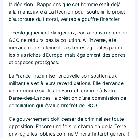
la décision ! Rappelons que cet homme était déjà
à la manœuvre à La Réunion pour soutenir le projet
d’autoroute du littoral, véritable gouffre financier.
- Écologiquement dangereux, car la construction de
GCO ne réduira pas la pollution. A l’inverse, elle
menace non seulement des terres agricoles parmi
les plus riches d’Europe, mais également des zones
et espèces protégées.
La France insoumise renouvelle son soutien aux
militant·e·s et à leurs revendications. Elle demande
un moratoire sur les travaux et, comme à Notre-
Dame-des-Landes, la création d’une commission de
conciliation qui évalue l’intérêt de GCO.
Ce gouvernement doit cesser de criminaliser toute
opposition. Encore une fois le champion de la Terre
privilégie les lobbies comme Vinci à l’intérêt général !