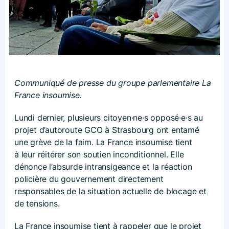
Communiqué de presse du groupe parlementaire La
France insoumise.
Lundi dernier, plusieurs citoyen·ne·s opposé·e·s au
projet d’autoroute GCO à Strasbourg ont entamé
une grève de la faim. La France insoumise tient
à leur réitérer son soutien inconditionnel. Elle
dénonce l’absurde intransigeance et la réaction
policière du gouvernement directement
responsables de la situation actuelle de blocage et
de tensions.
La France insoumise tient à rappeler que le projet