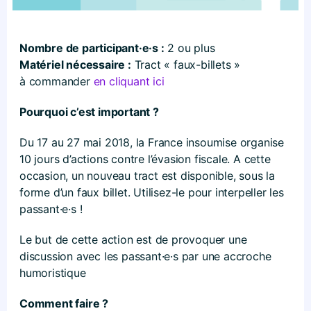
Nombre de participant·e·s :
2 ou plus
Matériel nécessaire :
Tract « faux-billets »
à commander
en cliquant ici
Pourquoi c’est important ?
Du 17 au 27 mai 2018, la France insoumise organise
10 jours d’actions contre l’évasion fiscale. A cette
occasion, un nouveau tract est disponible, sous la
forme d’un faux billet. Utilisez-le pour interpeller les
passant·e·s !
Le but de cette action est de provoquer une
discussion avec les passant·e·s par une accroche
humoristique
Comment faire ?