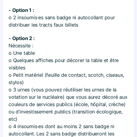
- Option 1 :
o 2 insoumis·es sans badge ni autocollant pour
distribuer les tracts faux billets
- Option 2 :
Nécessite :
o Une table
o Quelques affiches pour décorer la table et être
visibles
o Petit matériel (feuille de contact, scotch, ciseaux,
stylos)
o 3 urnes (vous pouvez réutiliser les urnes de la
votation sur le nucléaire) que vous aurez décoré aux
couleurs de services publics (école, hôpital, crèche)
ou d’investissement publics (transition écologique,
etc)
o 4 insoumis·es dont au moins 2 sans badge ni
autocollant. Les 2 sans badge distribueront les