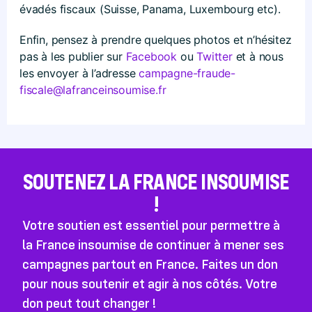
évadés fiscaux (Suisse, Panama, Luxembourg etc).
Enfin, pensez à prendre quelques photos et n’hésitez
pas à les publier sur
Facebook
ou
Twitter
et à nous
les envoyer à l’adresse
campagne-fraude-
fiscale@lafranceinsoumise.fr
SOUTENEZ LA FRANCE INSOUMISE
!
Votre soutien est essentiel pour permettre à
la France insoumise de continuer à mener ses
campagnes partout en France. Faites un don
pour nous soutenir et agir à nos côtés. Votre
don peut tout changer !