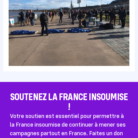
SOUTENEZ LA FRANCE INSOUMISE
!
Votre soutien est essentiel pour permettre à
la France insoumise de continuer à mener ses
campagnes partout en France. Faites un don