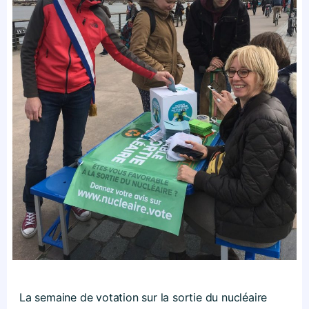
La semaine de votation sur la sortie du nucléaire