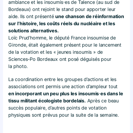
ambiance et les insoumis⋅es de Talence (au sud de
Bordeaux) ont rejoint le stand pour apporter leur
aide. Ils ont présenté
une chanson de réinformation
sur
l’histoire, les coûts réels du nucléaire et les
solutions alternatives.
Loïc Prud’homme, le député France insoumise de
Gironde, était également présent pour le lancement
de la votation et les « jeunes insoumis » de
Sciences-Po Bordeaux ont posé déguisés pour
la photo.
La coordination entre les groupes d’actions et les
associations ont permis une action d’ampleur tout
en incorporant un peu plus les insoumis
⋅
es dans le
tissu militant écologiste bordelais.
Après ce beau
succès populaire, d’autres points de votation
physiques sont prévus pour la suite de la semaine.