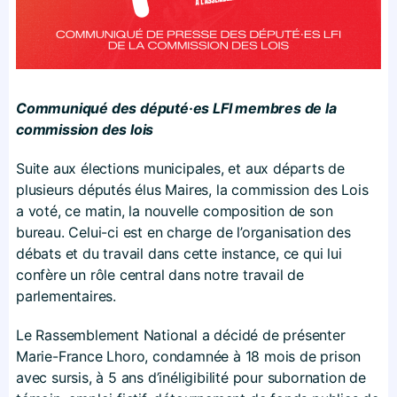
Communiqué des député·es LFI membres de la
commission des lois
Suite aux élections municipales, et aux départs de
plusieurs députés élus Maires, la commission des Lois
a voté, ce matin, la nouvelle composition de son
bureau. Celui-ci est en charge de l’organisation des
débats et du travail dans cette instance, ce qui lui
confère un rôle central dans notre travail de
parlementaires.
Le Rassemblement National a décidé de présenter
Marie-France Lhoro, condamnée à 18 mois de prison
avec sursis, à 5 ans d’inéligibilité pour subornation de