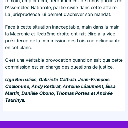
témoin, emploi fictif, détournement de fonds publics de
l’Assemblée Nationale, partie civile dans cette affaire.
La jurisprudence lui permet d’achever son mandat.
Face à cette situation inacceptable, main dans la main,
la Macronie et l’extrême droite ont fait élire à la vice-
présidence de la commission des Lois une délinquante
en col blanc.
C’est une véritable provocation quand on sait que cette
commission est en charge des questions de justice.
Ugo Bernalicis, Gabrielle Cathala, Jean-François
Coulomme, Andy Kerbrat, Antoine Léaument, Élisa
Martin, Danièle Obono, Thomas Portes et Andrée
Taurinya.