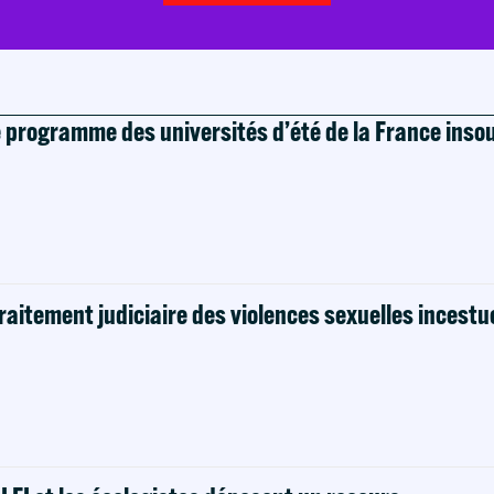
e programme des universités d’été de la France ins
raitement judiciaire des violences sexuelles incestu