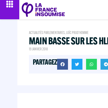
ACTUALITÉS PARLEMENTAIRES
,
LOÏC PRUD'HOMME
MAIN BASSE SUR LES HL
19 JANVIER 2018
PARTAGEZ