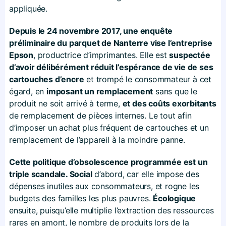
appliquée.
Depuis le 24 novembre 2017, une enquête
préliminaire du parquet de Nanterre vise l’entreprise
Epson
, productrice d’imprimantes. Elle est
suspectée
d’avoir délibérément réduit l’espérance de vie de ses
cartouches d’encre
et trompé le consommateur à cet
égard, en
imposant un remplacement
sans que le
produit ne soit arrivé à terme,
et des coûts exorbitants
de remplacement de pièces internes. Le tout afin
d’imposer un achat plus fréquent de cartouches et un
remplacement de l’appareil à la moindre panne.
Cette politique d’obsolescence programmée est un
triple scandale. Social
d’abord, car elle impose des
dépenses inutiles aux consommateurs, et rogne les
budgets des familles les plus pauvres.
Écologique
ensuite, puisqu’elle multiplie l’extraction des ressources
rares en amont, le nombre de produits lors de la