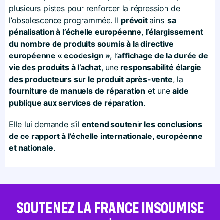
plusieurs pistes pour renforcer la répression de
l’obsolescence programmée. Il
prévoit
ainsi
sa
pénalisation à l’échelle européenne
,
l’élargissement
du nombre de produits soumis à la directive
européenne « ecodesign »
, l’
affichage de la durée de
vie des produits à l’achat
, une
responsabilité élargie
des producteurs sur le produit après-vente
, la
fourniture de manuels de réparation
et une
aide
publique aux services de réparation
.
Elle lui demande s’il
entend soutenir les conclusions
de ce rapport à l’échelle internationale, européenne
et nationale
.
SOUTENEZ LA FRANCE INSOUMISE