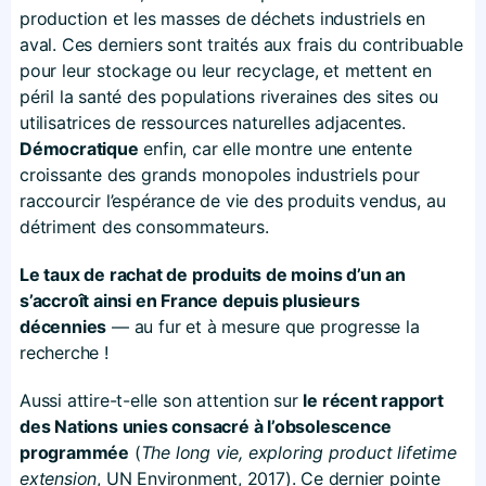
production et les masses de déchets industriels en
aval. Ces derniers sont traités aux frais du contribuable
pour leur stockage ou leur recyclage, et mettent en
péril la santé des populations riveraines des sites ou
utilisatrices de ressources naturelles adjacentes.
Démocratique
enfin, car elle montre une entente
croissante des grands monopoles industriels pour
raccourcir l’espérance de vie des produits vendus, au
détriment des consommateurs.
Le taux de rachat de produits de moins d’un an
s’accroît ainsi en France depuis plusieurs
décennies
— au fur et à mesure que progresse la
recherche !
Aussi attire-t-elle son attention sur
le récent rapport
des Nations unies consacré à l’obsolescence
programmée
(
The long vie, exploring product lifetime
extension
, UN Environment, 2017). Ce dernier pointe