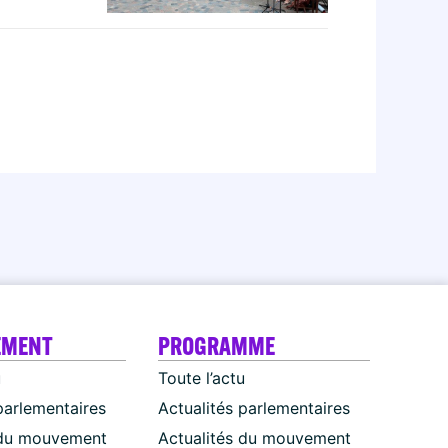
EMENT
PROGRAMME
u
Toute l’actu
parlementaires
Actualités parlementaires
 du mouvement
Actualités du mouvement