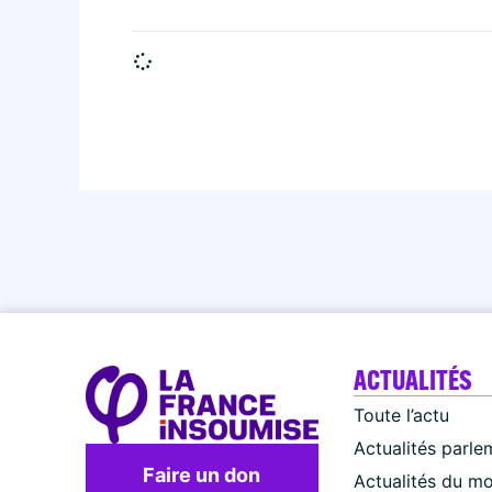
ACTUALITÉS
Toute l’actu
Actualités parle
Faire un don
Actualités du m