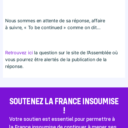
Nous sommes en attente de sa réponse, affaire
à suivre, « To be continued » comme on dit…
Retrouvez ici
la question sur le site de l’Assemblée où
vous pourrez être alertés de la publication de la
réponse.
SOUTENEZ LA FRANCE INSOUMISE
!
Votre soutien est essentiel pour permettre à
la France insoumise de continuer à mener ses