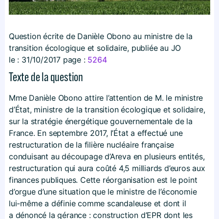
Question écrite de Danièle Obono au ministre de la
transition écologique et solidaire, publiée au JO
le :
31/10/2017
page :
5264
Texte de la question
Mme Danièle Obono attire l’attention de M. le ministre
d’État, ministre de la transition écologique et solidaire,
sur la stratégie énergétique gouvernementale de la
France. En septembre 2017, l’État a effectué une
restructuration de la filière nucléaire française
conduisant au découpage d’Areva en plusieurs entités,
restructuration qui aura coûté 4,5 milliards d’euros aux
finances publiques. Cette réorganisation est le point
d’orgue d’une situation que le ministre de l’économie
lui-même a définie comme scandaleuse et dont il
a dénoncé la gérance : construction d’EPR dont les