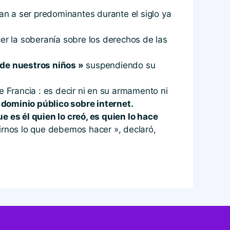
van a ser predominantes durante el siglo ya
cer la soberanía sobre los derechos de las
 de nuestros niños »
suspendiendo su
e Francia : es decir ni en su armamento ni
 dominio público sobre internet.
 es él quien lo creó, es quien lo hace
irnos lo que debemos hacer », declaró,