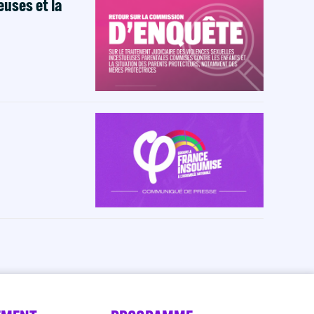
euses et la