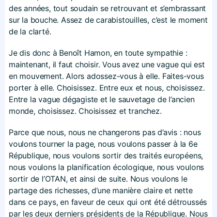
des années, tout soudain se retrouvant et s’embrassant
sur la bouche. Assez de carabistouilles, c’est le moment
de la clarté.
Je dis donc à Benoît Hamon, en toute sympathie :
maintenant, il faut choisir. Vous avez une vague qui est
en mouvement. Alors adossez-vous à elle. Faites-vous
porter à elle. Choisissez. Entre eux et nous, choisissez.
Entre la vague dégagiste et le sauvetage de l’ancien
monde, choisissez. Choisissez et tranchez.
Parce que nous, nous ne changerons pas d’avis : nous
voulons tourner la page, nous voulons passer à la 6e
République, nous voulons sortir des traités européens,
nous voulons la planification écologique, nous voulons
sortir de l’OTAN, et ainsi de suite. Nous voulons le
partage des richesses, d’une manière claire et nette
dans ce pays, en faveur de ceux qui ont été détroussés
par les deux derniers présidents de la République. Nous