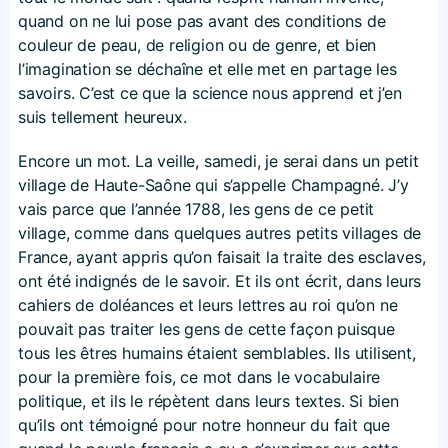
quand on ne lui pose pas avant des conditions de
couleur de peau, de religion ou de genre, et bien
l’imagination se déchaîne et elle met en partage les
savoirs. C’est ce que la science nous apprend et j’en
suis tellement heureux.
Encore un mot. La veille, samedi, je serai dans un petit
village de Haute-Saône qui s’appelle Champagné. J’y
vais parce que l’année 1788, les gens de ce petit
village, comme dans quelques autres petits villages de
France, ayant appris qu’on faisait la traite des esclaves,
ont été indignés de le savoir. Et ils ont écrit, dans leurs
cahiers de doléances et leurs lettres au roi qu’on ne
pouvait pas traiter les gens de cette façon puisque
tous les êtres humains étaient semblables. Ils utilisent,
pour la première fois, ce mot dans le vocabulaire
politique, et ils le répètent dans leurs textes. Si bien
qu’ils ont témoigné pour notre honneur du fait que