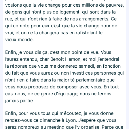
voulons que la vie change pour ces millions de pauvres,
de gens qui n’ont plus de logement, qui sont dans la
rue, et qui n’ont rien à faire de nos arrangements. Ce
qui compte pour eux c’est que la vie change pour de
vrai, et on ne la changera pas en rafistolant le
vieux monde.
Enfin, je vous dis ça, c’est mon point de vue. Vous
l’aurez entendu, cher Benoît Hamon, et moi j’entendrai
la réponse que vous me donnerez samedi, en fonction
du fait que vous aurez ou non investi ces personnes qui
n’ont rien à faire dans la majorité parlementaire que
vous nous proposez de composer avec vous. En tout
cas, nous, de ce genre d’équipage, nous ne ferons
jamais partie.
Enfin, pour vous tous qui m’écoutez, je vous donne
rendez-vous ce dimanche à Lyon. J’espère que vous
serez nombreux au meeting que j’y organise. Parce que