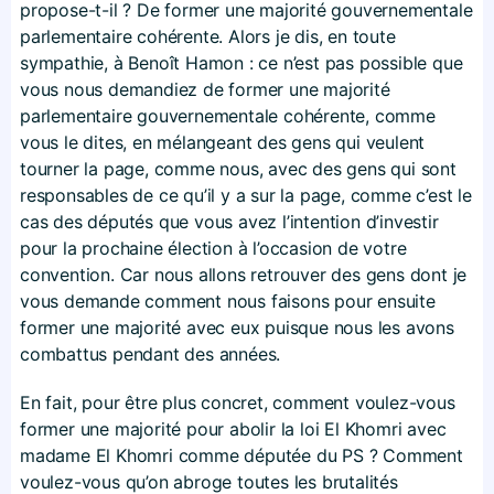
propose-t-il ? De former une majorité gouvernementale
parlementaire cohérente. Alors je dis, en toute
sympathie, à Benoît Hamon : ce n’est pas possible que
vous nous demandiez de former une majorité
parlementaire gouvernementale cohérente, comme
vous le dites, en mélangeant des gens qui veulent
tourner la page, comme nous, avec des gens qui sont
responsables de ce qu’il y a sur la page, comme c’est le
cas des députés que vous avez l’intention d’investir
pour la prochaine élection à l’occasion de votre
convention. Car nous allons retrouver des gens dont je
vous demande comment nous faisons pour ensuite
former une majorité avec eux puisque nous les avons
combattus pendant des années.
En fait, pour être plus concret, comment voulez-vous
former une majorité pour abolir la loi El Khomri avec
madame El Khomri comme députée du PS ? Comment
voulez-vous qu’on abroge toutes les brutalités