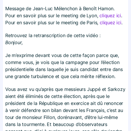
Message de Jean-Luc Mélenchon à Benoît Hamon.
Pour en savoir plus sur le meeting de Lyon,
cliquez ici
.
Pour en savoir plus sur le meeting de Paris,
cliquez ici
.
Retrouvez la retranscription de cette vidéo :
Bonjour,
Je m’exprime devant vous de cette façon parce que,
comme vous, je vois que la campagne pour l’élection
présidentielle dans laquelle je suis candidat entre dans
une grande turbulence et que cela mérite réflexion.
Vous avez vu qu’après que messieurs Juppé et Sarkozy
aient été éliminés de cette élection, après que le
président de la République en exercice ait dû renoncer
à venir défendre son bilan devant les Français, c’est au
tour de monsieur Fillon, dorénavant, d’être lui-même
dans la tourmente. Et beaucoup d’observateurs