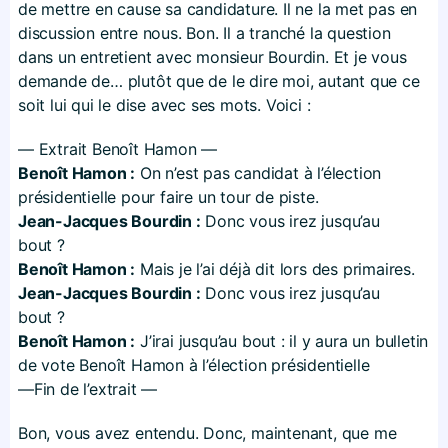
de mettre en cause sa candidature. Il ne la met pas en
discussion entre nous. Bon. Il a tranché la question
dans un entretient avec monsieur Bourdin. Et je vous
demande de… plutôt que de le dire moi, autant que ce
soit lui qui le dise avec ses mots. Voici :
— Extrait Benoît Hamon —
Benoît Hamon :
On n’est pas candidat à l’élection
présidentielle pour faire un tour de piste.
Jean-Jacques Bourdin :
Donc vous irez jusqu’au
bout ?
Benoît Hamon :
Mais je l’ai déjà dit lors des primaires.
Jean-Jacques Bourdin :
Donc vous irez jusqu’au
bout ?
Benoît Hamon :
J’irai jusqu’au bout : il y aura un bulletin
de vote Benoît Hamon à l’élection présidentielle
—Fin de l’extrait —
Bon, vous avez entendu. Donc, maintenant, que me