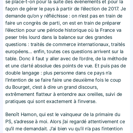
se place-t-on pour la suite des évènements et pour la
façon de gérer le pays à partir de l’élection de 2017. Je
demande qu’on y réfléchisse : on n’est pas en train de
faire un congrès de parti, on est en train de préparer
l’élection pour une période historique où la France va
peser très lourd dans la balance sur des grandes
questions : traités de commerce internationaux, traités
européens… enfin, toutes ces questions arrivent sur la
table. Donc il faut y aller avec de l’ordre, de la méthode
et une clarté absolue des points de vue. Et puis pas de
double langage : plus personne dans ce pays n’a
l’intention de se faire faire une deuxième fois le coup
du Bourget, c’est à dire un grand discours,
extrêmement flatteur à entendre aux oreilles, suivi de
pratiques qui sont exactement à l’inverse.
Benoît Hamon, qui est le vainqueur de la primaire du
PS, s’adresse à moi. Alors j’ai regardé attentivement ce
qu’il me demandait. J’ai bien vu qu’il n’a pas l’intention