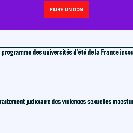
FAIRE UN DON
e programme des universités d’été de la France ins
raitement judiciaire des violences sexuelles incestu