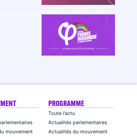
EMENT
PROGRAMME
u
Toute l’actu
parlementaires
Actualités parlementaires
 du mouvement
Actualités du mouvement