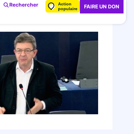
Action
Rechercher
FAIRE UN DON
populaire