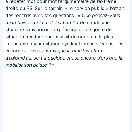
à répéter mot pour mot l’argumentaire de l’extrême
droite du PS. Sur le terrain, « le service public » battait
des records avec ses questions : « Q
ue pensez-vous
de la baisse de la mobilisation ?
» demande une
stagiaire sans aucune expérience de ce genre de
situation pendant que passait derrière moi la plus
importante manifestation syndicale depuis 15 ans ! Ou
encore : «
Pensez-vous que la manifestation
d’aujourd’hui sert à quelque chose encore alors que la
mobilisation baisse ?
».