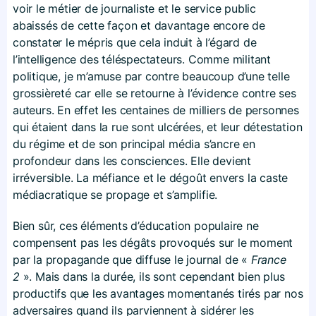
voir le métier de journaliste et le service public
abaissés de cette façon et davantage encore de
constater le mépris que cela induit à l’égard de
l’intelligence des téléspectateurs. Comme militant
politique, je m’amuse par contre beaucoup d’une telle
grossièreté car elle se retourne à l’évidence contre ses
auteurs. En effet les centaines de milliers de personnes
qui étaient dans la rue sont ulcérées, et leur détestation
du régime et de son principal média s’ancre en
profondeur dans les consciences. Elle devient
irréversible. La méfiance et le dégoût envers la caste
médiacratique se propage et s’amplifie.
Bien sûr, ces éléments d’éducation populaire ne
compensent pas les dégâts provoqués sur le moment
par la propagande que diffuse le journal de «
France
2
». Mais dans la durée, ils sont cependant bien plus
productifs que les avantages momentanés tirés par nos
adversaires quand ils parviennent à sidérer les