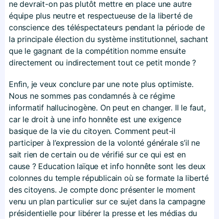
ne devrait-on pas plutôt mettre en place une autre
équipe plus neutre et respectueuse de la liberté de
conscience des téléspectateurs pendant la période de
la principale élection du système institutionnel, sachant
que le gagnant de la compétition nomme ensuite
directement ou indirectement tout ce petit monde ?
Enfin, je veux conclure par une note plus optimiste.
Nous ne sommes pas condamnés à ce régime
informatif hallucinogène. On peut en changer. Il le faut,
car le droit à une info honnête est une exigence
basique de la vie du citoyen. Comment peut-il
participer à l’expression de la volonté générale s’il ne
sait rien de certain ou de vérifié sur ce qui est en
cause ? Education laïque et info honnête sont les deux
colonnes du temple républicain où se formate la liberté
des citoyens. Je compte donc présenter le moment
venu un plan particulier sur ce sujet dans la campagne
présidentielle pour libérer la presse et les médias du