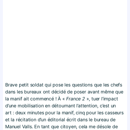
Brave petit soldat qui pose les questions que les chefs
dans les bureaux ont décidé de poser avant même que
la manif ait commencé ! À «
France 2
», tuer l’impact
d’une mobilisation en détournant l’attention, c’est un
art : deux minutes pour la manif, cinq pour les casseurs
et la récitation d’un éditorial écrit dans le bureau de
Manuel Valls. En tant que citoyen, cela me désole de