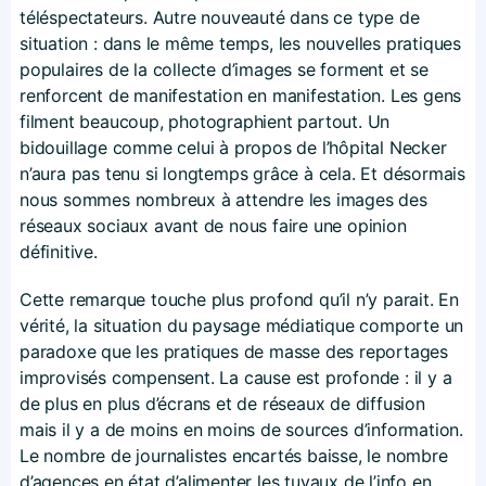
téléspectateurs. Autre nouveauté dans ce type de
situation : dans le même temps, les nouvelles pratiques
populaires de la collecte d’images se forment et se
renforcent de manifestation en manifestation. Les gens
filment beaucoup, photographient partout. Un
bidouillage comme celui à propos de l’hôpital Necker
n’aura pas tenu si longtemps grâce à cela. Et désormais
nous sommes nombreux à attendre les images des
réseaux sociaux avant de nous faire une opinion
définitive.
Cette remarque touche plus profond qu’il n’y parait. En
vérité, la situation du paysage médiatique comporte un
paradoxe que les pratiques de masse des reportages
improvisés compensent. La cause est profonde : il y a
de plus en plus d’écrans et de réseaux de diffusion
mais il y a de moins en moins de sources d’information.
Le nombre de journalistes encartés baisse, le nombre
d’agences en état d’alimenter les tuyaux de l’info en