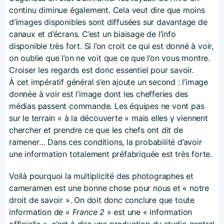
continu diminue également. Cela veut dire que moins
d’images disponibles sont diffusées sur davantage de
canaux et d’écrans. C’est un biaisage de l’info
disponible très fort. Si l’on croit ce qui est donné à voir,
on oublie que l’on ne voit que ce que l’on vous montre.
Croiser les regards est donc essentiel pour savoir.
À cet impératif général s’en ajoute un second : l’image
donnée à voir est l’image dont les chefferies des
médias passent commande. Les équipes ne vont pas
sur le terrain « à la découverte » mais elles y viennent
chercher et prendre ce que les chefs ont dit de
ramener… Dans ces conditions, la probabilité d’avoir
une information totalement préfabriquée est très forte.
Voilà pourquoi la multiplicité des photographes et
cameramen est une bonne chose pour nous et « notre
droit de savoir ». On doit donc conclure que toute
information de «
France 2
» est une « information