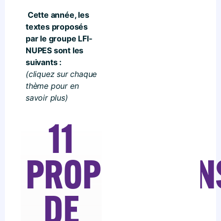
Cette année, les
textes proposés
par le groupe LFI-
NUPES sont les
suivants :
(cliquez sur chaque
thème pour en
savoir plus)
11
PROPOSITION
DE