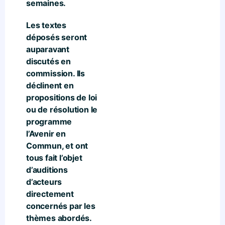
semaines.
Les textes
déposés seront
auparavant
discutés en
commission. Ils
déclinent en
propositions de loi
ou de résolution le
programme
l’Avenir en
Commun, et ont
tous fait l’objet
d’auditions
d’acteurs
directement
concernés par les
thèmes abordés.