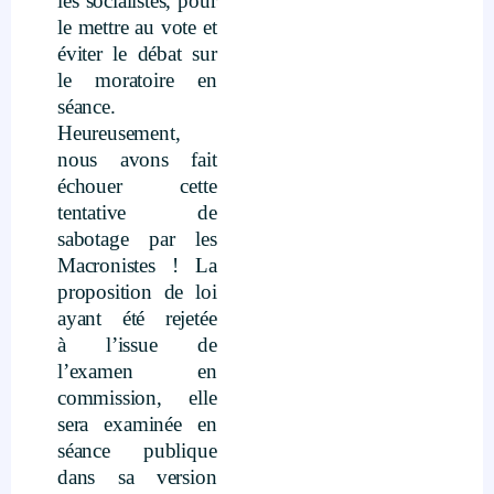
les socialistes, pour
le mettre au vote et
éviter le débat sur
le moratoire en
séance.
Heureusement,
nous avons fait
échouer cette
tentative de
sabotage par les
Macronistes ! La
proposition de loi
ayant été rejetée
à l’issue de
l’examen en
commission, elle
sera examinée en
séance publique
dans sa version