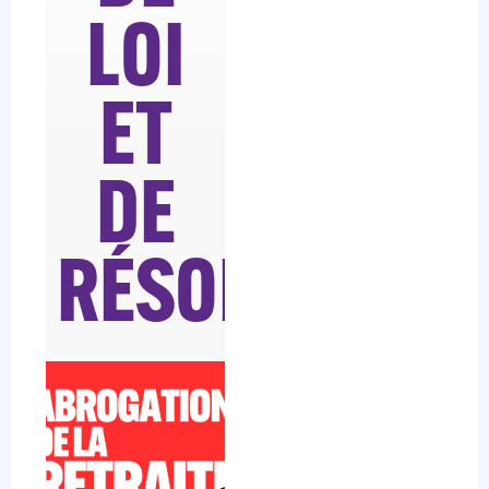
LOI
ET
DE
RÉSOLUTION