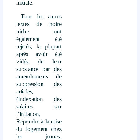
initiale.
Tous les autres
textes de notre
niche ont
également été
rejetés, la plupart
après avoir été
vidés de leur
substance par des
amendements de
suppression des
articles,
(Indexation des
salaires sur
l’inflation,
Répondre à la crise
du logement chez
les jeunes,