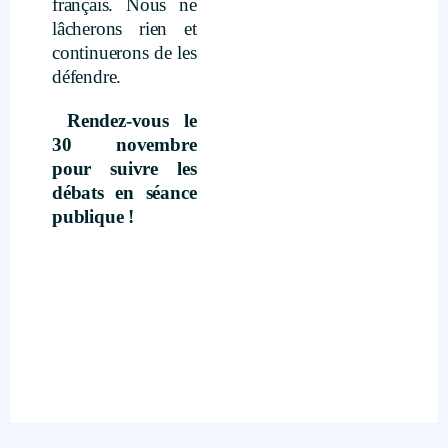
français. Nous ne
lâcherons rien et
continuerons de les
défendre.
Rendez-vous le
30 novembre
pour suivre les
débats en séance
publique !