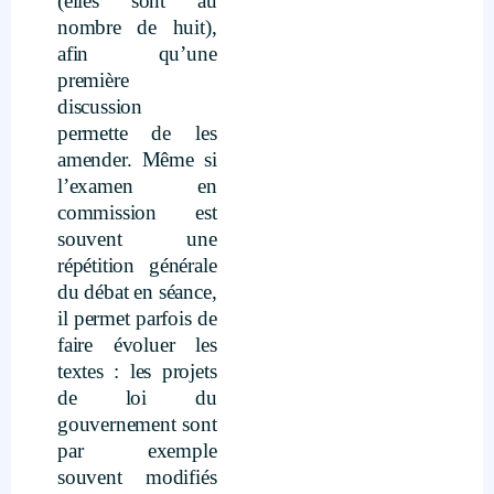
(elles sont au
nombre de huit),
afin qu’une
première
discussion
permette de les
amender. Même si
l’examen en
commission est
souvent une
répétition générale
du débat en séance,
il permet parfois de
faire évoluer les
textes : les projets
de loi du
gouvernement sont
par exemple
souvent modifiés