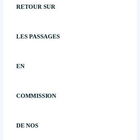
RETOUR SUR
LES PASSAGES
EN
COMMISSION
DE NOS