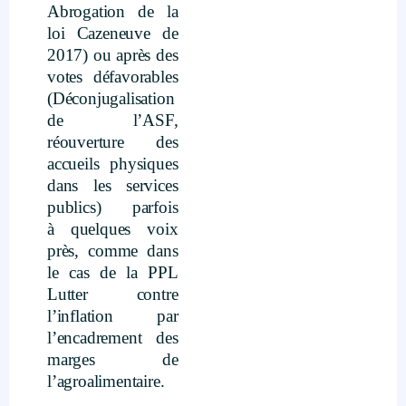
Abrogation de la
loi Cazeneuve de
2017) ou après des
votes défavorables
(Déconjugalisation
de l’ASF,
réouverture des
accueils physiques
dans les services
publics) parfois
à quelques voix
près, comme dans
le cas de la PPL
Lutter contre
l’inflation par
l’encadrement des
marges de
l’agroalimentaire.