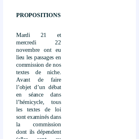
PROPOSITIONS
Mardi 21 et
mercredi 22
novembre ont eu
lieu les passages en
commission de nos
textes de niche.
Avant de faire
l’objet d’un débat
en séance dans
l’hémicycle, tous
les textes de loi
sont examinés dans
la commission
dont ils dépendent