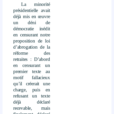
La minorité
présidentielle avait
déjà mis en œuvre
un déni de
démocratie inédit
en censurant notre
proposition de loi
d’abrogation de la
réforme des
retraites : D’abord
en censurant un
premier texte au
motif fallacieux
qu’il créerait une
charge, puis en
refusant un texte
déjà déclaré
recevable, mais