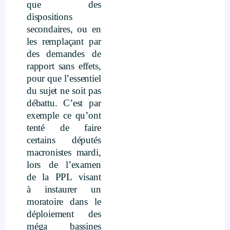
que des
dispositions
secondaires, ou en
les remplaçant par
des demandes de
rapport sans effets,
pour que l’essentiel
du sujet ne soit pas
débattu. C’est par
exemple ce qu’ont
tenté de faire
certains députés
macronistes mardi,
lors de l’examen
de la PPL visant
à instaurer un
moratoire dans le
déploiement des
méga bassines