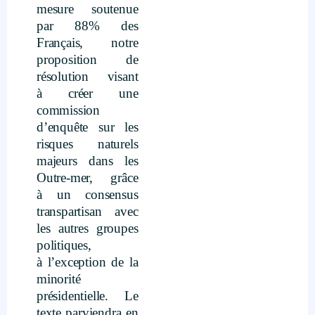
mesure soutenue
par 88% des
Français, notre
proposition de
résolution visant
à créer une
commission
d’enquête sur les
risques naturels
majeurs dans les
Outre-mer, grâce
à un consensus
transpartisan avec
les autres groupes
politiques,
à l’exception de la
minorité
présidentielle. Le
texte parviendra en