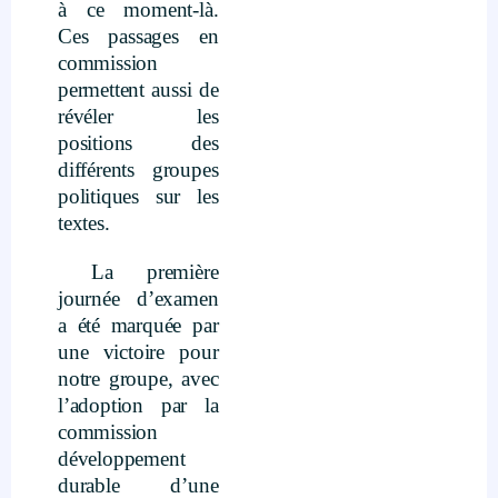
à ce moment-là.
Ces passages en
commission
permettent aussi de
révéler les
positions des
différents groupes
politiques sur les
textes.
La première
journée d’examen
a été marquée par
une victoire pour
notre groupe, avec
l’adoption par la
commission
développement
durable d’une