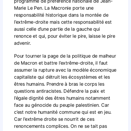
programme de préférence nationale de Jean-
Marie Le Pen. La Macronie porte une
responsabilité historique dans la montée de
l’extrême-droite mais cette responsabilité est
aussi celle d’une partie de la gauche qui
renonce et qui, pour éviter le pire, laisse le pire
advenir.
Pour tourner la page de la politique de malheur
de Macron et battre l’extrême-droite, il faut
assumer la rupture avec la modèle économique
capitaliste qui détruit les écosystèmes et les
êtres humains. Prendre à bras le corps les
questions antiracistes. Défendre la paix et
l’égale dignité des êtres humains notamment
face au génocide du peuple palestinien. Car
c’est notre humanité commune qui est en jeu.
Car l’extrême droite se nourrit de ces
renoncements complices. On ne se tait pas