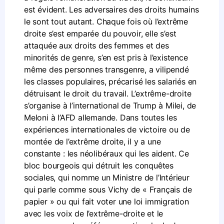
est évident. Les adversaires des droits humains
le sont tout autant. Chaque fois où l’extrême
droite s’est emparée du pouvoir, elle s’est
attaquée aux droits des femmes et des
minorités de genre, s’en est pris à l’existence
même des personnes transgenre, a vilipendé
les classes populaires, précarisé les salariés en
détruisant le droit du travail. L’extrême-droite
s’organise à l’international de Trump à Milei, de
Meloni à l’AFD allemande. Dans toutes les
expériences internationales de victoire ou de
montée de l’extrême droite, il y a une
constante : les néolibéraux qui les aident. Ce
bloc bourgeois qui détruit les conquêtes
sociales, qui nomme un Ministre de l’Intérieur
qui parle comme sous Vichy de « Français de
papier » ou qui fait voter une loi immigration
avec les voix de l’extrême-droite et le