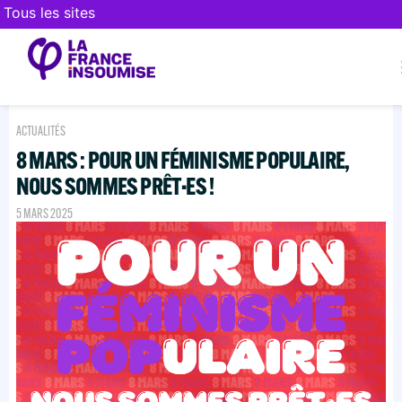
Tous les sites
ACTUALITÉS
8 MARS : POUR UN FÉMINISME POPULAIRE,
NOUS SOMMES PRÊT·ES !
5 MARS 2025