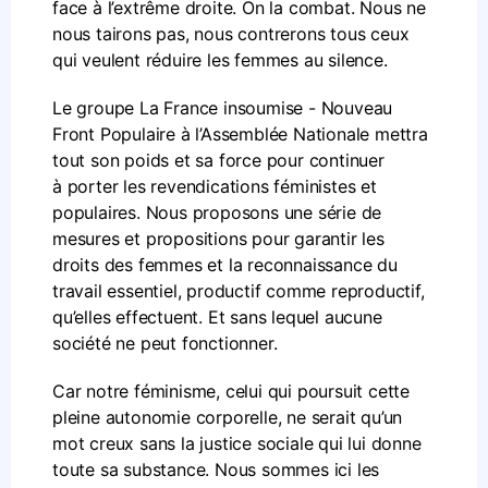
face à l’extrême droite. On la combat. Nous ne
nous tairons pas, nous contrerons tous ceux
qui veulent réduire les femmes au silence.
Le groupe La France insoumise - Nouveau
Front Populaire à l’Assemblée Nationale mettra
tout son poids et sa force pour continuer
à porter les revendications féministes et
populaires. Nous proposons une série de
mesures et propositions pour garantir les
droits des femmes et la reconnaissance du
travail essentiel, productif comme reproductif,
qu’elles effectuent. Et sans lequel aucune
société ne peut fonctionner.
Car notre féminisme, celui qui poursuit cette
pleine autonomie corporelle, ne serait qu’un
mot creux sans la justice sociale qui lui donne
toute sa substance. Nous sommes ici les