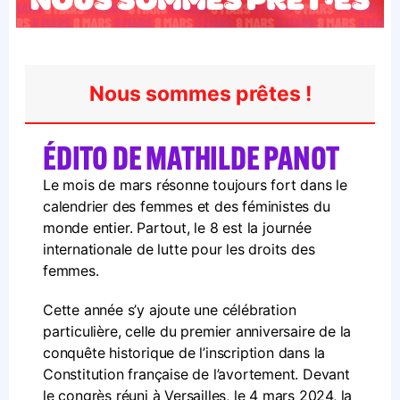
Nous sommes prêtes !
ÉDITO DE MATHILDE PANOT
Le mois de mars résonne toujours fort dans le
calendrier des femmes et des féministes du
monde entier. Partout, le 8 est la journée
internationale de lutte pour les droits des
femmes.
Cette année s’y ajoute une célébration
particulière, celle du premier anniversaire de la
conquête historique de l’inscription dans la
Constitution française de l’avortement. Devant
le congrès réuni à Versailles, le 4 mars 2024, la