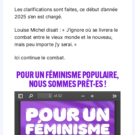
Les clarifications sont faites, ce début d’année
2025 s’en est chargé.
Louise Michel disait : « J’ignore où se livrera le
combat entre le vieux monde et le nouveau,
mais peu importe j’y serai. »
Ici continue le combat.
POUR UN FÉMINISME POPULAIRE,
NOUS SOMMES PRÊT·ES !