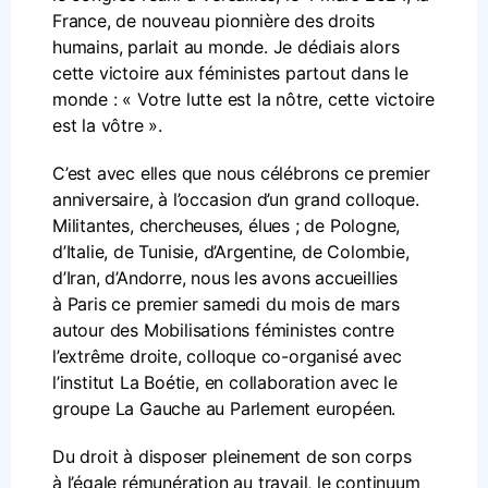
France, de nouveau pionnière des droits
humains, parlait au monde. Je dédiais alors
cette victoire aux féministes partout dans le
monde : « Votre lutte est la nôtre, cette victoire
est la vôtre ».
C’est avec elles que nous célébrons ce premier
anniversaire, à l’occasion d’un grand colloque.
Militantes, chercheuses, élues ; de Pologne,
d’Italie, de Tunisie, d’Argentine, de Colombie,
d’Iran, d’Andorre, nous les avons accueillies
à Paris ce premier samedi du mois de mars
autour des Mobilisations féministes contre
l’extrême droite, colloque co-organisé avec
l’institut La Boétie, en collaboration avec le
groupe La Gauche au Parlement européen.
Du droit à disposer pleinement de son corps
à l’égale rémunération au travail, le continuum