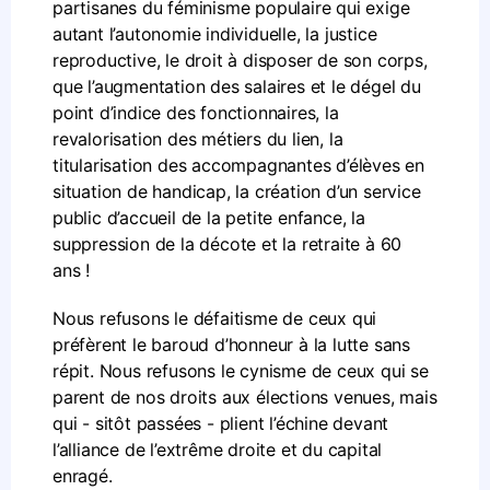
partisanes du féminisme populaire qui exige
autant l’autonomie individuelle, la justice
reproductive, le droit à disposer de son corps,
que l’augmentation des salaires et le dégel du
point d’indice des fonctionnaires, la
revalorisation des métiers du lien, la
titularisation des accompagnantes d’élèves en
situation de handicap, la création d’un service
public d’accueil de la petite enfance, la
suppression de la décote et la retraite à 60
ans !
Nous refusons le défaitisme de ceux qui
préfèrent le baroud d’honneur à la lutte sans
répit. Nous refusons le cynisme de ceux qui se
parent de nos droits aux élections venues, mais
qui - sitôt passées - plient l’échine devant
l’alliance de l’extrême droite et du capital
enragé.