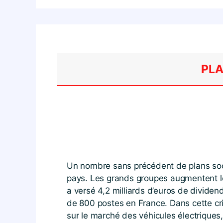
PLA
Un nombre sans précédent de plans socia
pays. Les grands groupes augmentent leu
a versé 4,2 milliards d’euros de divide
de 800 postes en France. Dans cette cri
sur le marché des véhicules électriques