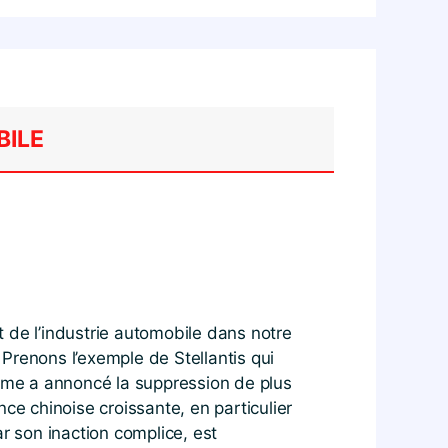
BILE
 de l’industrie automobile dans notre
Prenons l’exemple de Stellantis qui
irme a annoncé la suppression de plus
ce chinoise croissante, en particulier
r son inaction complice, est