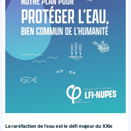
La raréfaction de l’eau est le défi majeur du XXI
e