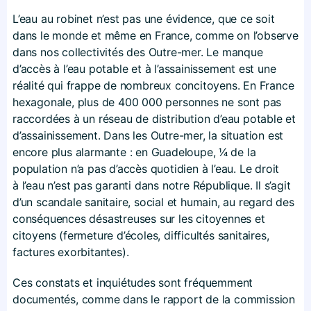
L’eau au robinet n’est pas une évidence, que ce soit
dans le monde et même en France, comme on l’observe
dans nos collectivités des Outre-mer. Le manque
d’accès à l’eau potable et à l’assainissement est une
réalité qui frappe de nombreux concitoyens. En France
hexagonale, plus de 400 000 personnes ne sont pas
raccordées à un réseau de distribution d’eau potable et
d’assainissement. Dans les Outre-mer, la situation est
encore plus alarmante : en Guadeloupe, 1⁄4 de la
population n’a pas d’accès quotidien à l’eau. Le droit
à l’eau n’est pas garanti dans notre République. Il s’agit
d’un scandale sanitaire, social et humain, au regard des
conséquences désastreuses sur les citoyennes et
citoyens (fermeture d’écoles, difficultés sanitaires,
factures exorbitantes).
Ces constats et inquiétudes sont fréquemment
documentés, comme dans le rapport de la commission