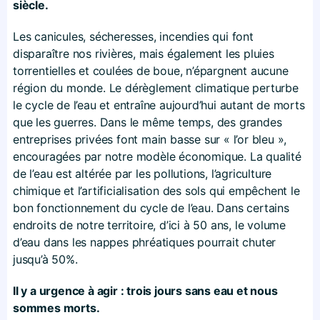
siècle.
Les canicules, sécheresses, incendies qui font
disparaître nos rivières, mais également les pluies
torrentielles et coulées de boue, n’épargnent aucune
région du monde. Le dérèglement climatique perturbe
le cycle de l’eau et entraîne aujourd’hui autant de morts
que les guerres. Dans le même temps, des grandes
entreprises privées font main basse sur « l’or bleu »,
encouragées par notre modèle économique. La qualité
de l’eau est altérée par les pollutions, l’agriculture
chimique et l’artificialisation des sols qui empêchent le
bon fonctionnement du cycle de l’eau. Dans certains
endroits de notre territoire, d’ici à 50 ans, le volume
d’eau dans les nappes phréatiques pourrait chuter
jusqu’à 50%.
Il y a urgence à agir : trois jours sans eau et nous
sommes morts.