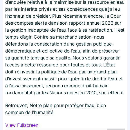
d’enquête relative à la mainmise sur la ressource en eau
par les intérêts privés et ses conséquences que j’ai eu
l’honneur de présider. Plus récemment encore, la Cour
des comptes alerte dans son rapport annuel 2023 sur
la gestion inadaptée de l’eau face à sa raréfaction. Il est
temps d’agir. Contre sa marchandisation, nous
défendons la consécration d’une gestion publique,
démocratique et collective de l’eau, afin de préserver
sa quantité tant que sa qualité. Nous voulons garantir
l’accès à cette ressource pour toutes et tous. L’État
doit réinvestir la politique de l’eau par un grand plan
d’investissement massif, pour qu’enfin le droit à l’eau et
à l’assainissement, reconnu comme droit humain
fondamental par les Nations unies en 2010, soit effectif.
Retrouvez, Notre plan pour protéger l’eau, bien
commun de l’humanité
View Fullscreen