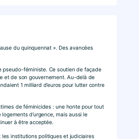
cause du quinquennat ». Des avancées
de pseudo-féministe. Ce soutien de façade
ique et de son gouvernement. Au-delà de
ndaient 1 milliard d’euros pour lutter contre
ctimes de féminicides : une honte pour tout
 logements d’urgence, mais aussi le
inuer à être acceptée.
s institutions politiques et judiciaires