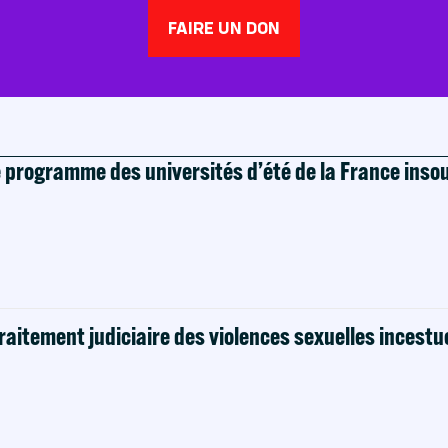
FAIRE UN DON
e programme des universités d’été de la France ins
raitement judiciaire des violences sexuelles incestu