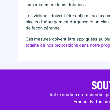
immédiatement leurs dotations.
Les victimes doivent être enfin mieux accom
places d’hébergement d’urgence et un plan 
de façon pérenne.
Ces mesures doivent être appliquées au plus
totalité de nos propositions dans notre pr
SOU
Votre soutien est essentiel 
France. Faites un 