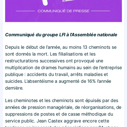
Communiqué du groupe LFI à l’Assemblée nationale
Depuis le début de l’année, au moins 13 cheminots se
sont donnés la mort. Les filialisations et les
restructurations successives ont provoqué une
multiplication de drames humains au sein de l’entreprise
publique : accidents du travail, arrêts maladies et
suicides. L’absentéisme a augmenté de 16% l’année
dernière.
Les cheminotes et les cheminots sont épuisés par des
années de pression managériale, de réorganisations, de
suppressions de postes et de casse méthodique du
service public. Jean Castex aggrave encore cette