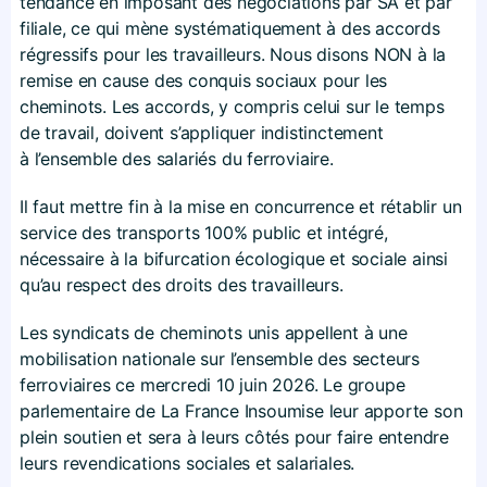
tendance en imposant des négociations par SA et par
filiale, ce qui mène systématiquement à des accords
régressifs pour les travailleurs. Nous disons NON à la
remise en cause des conquis sociaux pour les
cheminots. Les accords, y compris celui sur le temps
de travail, doivent s’appliquer indistinctement
à l’ensemble des salariés du ferroviaire.
Il faut mettre fin à la mise en concurrence et rétablir un
service des transports 100% public et intégré,
nécessaire à la bifurcation écologique et sociale ainsi
qu’au respect des droits des travailleurs.
Les syndicats de cheminots unis appellent à une
mobilisation nationale sur l’ensemble des secteurs
ferroviaires ce mercredi 10 juin 2026. Le groupe
parlementaire de La France Insoumise leur apporte son
plein soutien et sera à leurs côtés pour faire entendre
leurs revendications sociales et salariales.