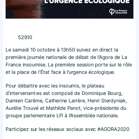
52910
Le samedi 10 octobre à 13h50 suivez en direct la
première journée nationale de débat de l’Agora de La
France insoumise. La première session porte sur le rôle
et la place de l’État face à l’urgence écologique.
Pour débattre avec les insoumis, le plateau
d’intervenant·es est composé de Dominique Bourg,
Damien Carême, Catherine Larrère, Henri Sterdyniak,
Aurélie Trouvé et Mathilde Panot, vice-présidente du
groupe parlementaire LFI à l’Assemblée nationale.
Participez sur les réseaux sociaux avec #AGORA2020