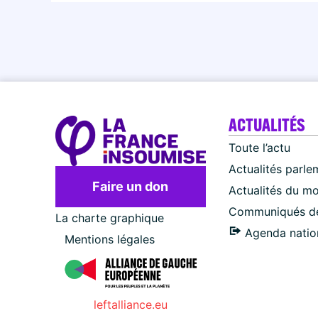
ACTUALITÉS
Toute l’actu
Actualités parle
Faire un don
Actualités du m
Communiqués de
La charte graphique
Agenda natio
Mentions légales
leftalliance.eu