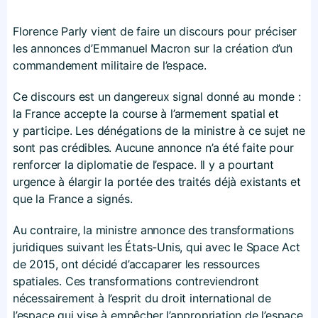
Florence Parly vient de faire un discours pour préciser
les annonces d’Emmanuel Macron sur la création d’un
commandement militaire de l’espace.
Ce discours est un dangereux signal donné au monde :
la France accepte la course à l’armement spatial et
y participe. Les dénégations de la ministre à ce sujet ne
sont pas crédibles. Aucune annonce n’a été faite pour
renforcer la diplomatie de l’espace. Il y a pourtant
urgence à élargir la portée des traités déjà existants et
que la France a signés.
Au contraire, la ministre annonce des transformations
juridiques suivant les États-Unis, qui avec le Space Act
de 2015, ont décidé d’accaparer les ressources
spatiales. Ces transformations contreviendront
nécessairement à l’esprit du droit international de
l’espace qui vise à empêcher l’appropriation de l’espace