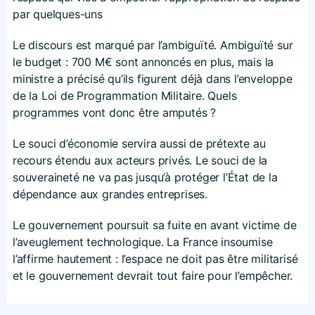
par quelques-uns
Le discours est marqué par l’ambiguïté. Ambiguïté sur
le budget : 700 M€ sont annoncés en plus, mais la
ministre a précisé qu’ils figurent déjà dans l’enveloppe
de la Loi de Programmation Militaire. Quels
programmes vont donc être amputés ?
Le souci d’économie servira aussi de prétexte au
recours étendu aux acteurs privés. Le souci de la
souveraineté ne va pas jusqu’à protéger l’État de la
dépendance aux grandes entreprises.
Le gouvernement poursuit sa fuite en avant victime de
l’aveuglement technologique. La France insoumise
l’affirme hautement : l’espace ne doit pas être militarisé
et le gouvernement devrait tout faire pour l’empêcher.