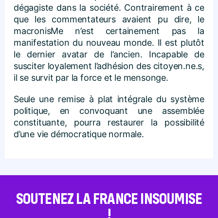
dégagiste dans la société. Contrairement à ce
que les commentateurs avaient pu dire, le
macronisMe n’est certainement pas la
manifestation du nouveau monde. Il est plutôt
le dernier avatar de l’ancien. Incapable de
susciter loyalement l’adhésion des citoyen.ne.s,
il se survit par la force et le mensonge.
Seule une remise à plat intégrale du système
politique, en convoquant une assemblée
constituante, pourra restaurer la possibilité
d’une vie démocratique normale.
SOUTENEZ LA FRANCE INSOUMISE
!