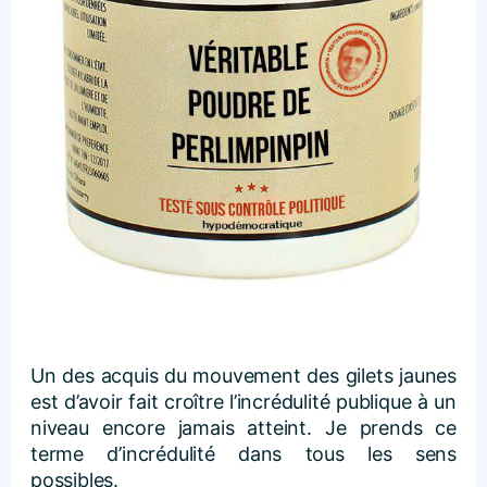
Un des acquis du mouvement des gilets jaunes
est d’avoir fait croître l’incrédulité publique à un
niveau encore jamais atteint. Je prends ce
terme d’incrédulité dans tous les sens
possibles.