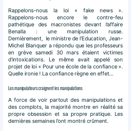
Rappelons-nous la loi « fake news ».
Rappelons-nous encore le contre-feu
pathétique des macronistes devant l’affaire
Benalla : une manipulation russe.
Dernièrement, le ministre de l’Education, Jean-
Michel Blanquer a répondu que les professeurs
en grève samedi 30 mars étaient victimes
d’intoxications. Le même avait appelé son
projet de loi « Pour une école de la confiance ».
Quelle ironie ! La confiance règne en effet…
Les manipulateurs craignent les manipulations
A force de voir partout des manipulations et
des complots, la majorité montre en réalité sa
propre obsession et sa propre pratique. Les
dernières semaines l’ont montré crûment.