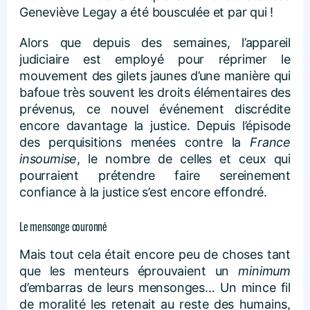
Geneviève Legay a été bousculée et par qui !
Alors que depuis des semaines, l’appareil
judiciaire est employé pour réprimer le
mouvement des gilets jaunes d’une manière qui
bafoue très souvent les droits élémentaires des
prévenus, ce nouvel événement discrédite
encore davantage la justice. Depuis l’épisode
des perquisitions menées contre la
France
insoumise
, le nombre de celles et ceux qui
pourraient prétendre faire sereinement
confiance à la justice s’est encore effondré.
Le mensonge couronné
Mais tout cela était encore peu de choses tant
que les menteurs éprouvaient un
minimum
d’embarras de leurs mensonges… Un mince fil
de moralité les retenait au reste des humains,