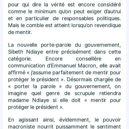
pour qui dire la vérité est encore considéré
comme le minimum qu’on peut exiger d’autrui
et en particulier de responsables politiques.
Mais le comble est atteint lorsqu’on revendique
de mentir.
La nouvelle porte-parole du gouvernement,
Sibeth Ndiaye entre précisément dans cette
catégorie. Encore conseillère en
communication d’Emmanuel Macron, elle avait
affirmé « j’assume parfaitement de mentir pour
protéger le président ». Désormais chargée de
« porter la parole » du gouvernement, on
imagine quel genre de scrupule retiendra
madame Ndiaye si elle doit « mentir pour
protéger le président ».
En agissant ainsi, évidemment, le pouvoir
macroniste nourrit puissamment le sentiment