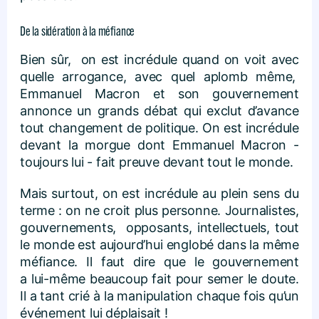
De la sidération à la méfiance
Bien sûr, on est incrédule quand on voit avec
quelle arrogance, avec quel aplomb même,
Emmanuel Macron et son gouvernement
annonce un grands débat qui exclut d’avance
tout changement de politique. On est incrédule
devant la morgue dont Emmanuel Macron -
toujours lui - fait preuve devant tout le monde.
Mais surtout, on est incrédule au plein sens du
terme : on ne croit plus personne. Journalistes,
gouvernements, opposants, intellectuels, tout
le monde est aujourd’hui englobé dans la même
méfiance. Il faut dire que le gouvernement
a lui-même beaucoup fait pour semer le doute.
Il a tant crié à la manipulation chaque fois qu’un
événement lui déplaisait !