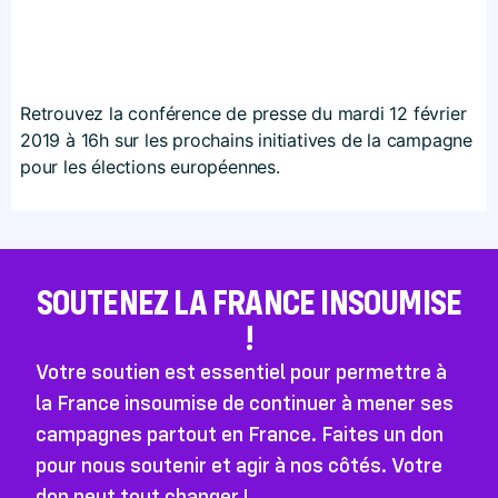
Retrouvez la conférence de presse du mardi 12 février
2019 à 16h sur les prochains initiatives de la campagne
pour les élections européennes.
SOUTENEZ LA FRANCE INSOUMISE
!
Votre soutien est essentiel pour permettre à
la France insoumise de continuer à mener ses
campagnes partout en France. Faites un don
pour nous soutenir et agir à nos côtés. Votre
don peut tout changer !