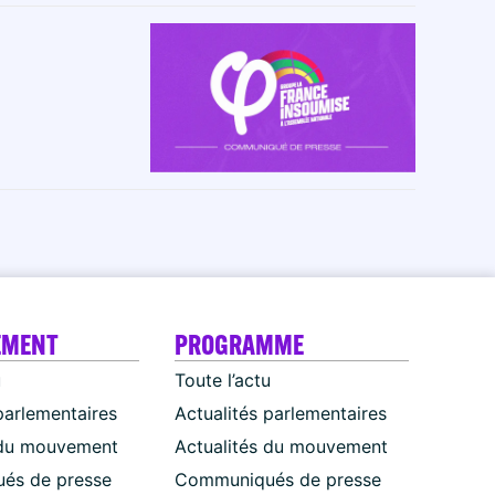
EMENT
PROGRAMME
u
Toute l’actu
parlementaires
Actualités parlementaires
 du mouvement
Actualités du mouvement
és de presse
Communiqués de presse