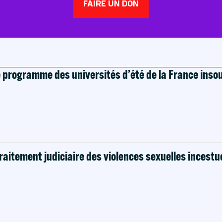
FAIRE UN DON
e programme des universités d’été de la France ins
raitement judiciaire des violences sexuelles incestu