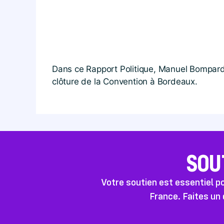
Dans ce Rapport Politique, Manuel Bompard 
clôture de la Convention à Bordeaux.
SOU
Votre soutien est essentiel 
France. Faites un 