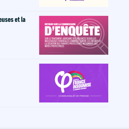
euses et la