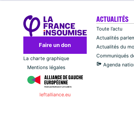
ACTUALITÉS
Toute l’actu
Actualités parle
Faire un don
Actualités du m
Communiqués de
La charte graphique
Agenda natio
Mentions légales
leftalliance.eu