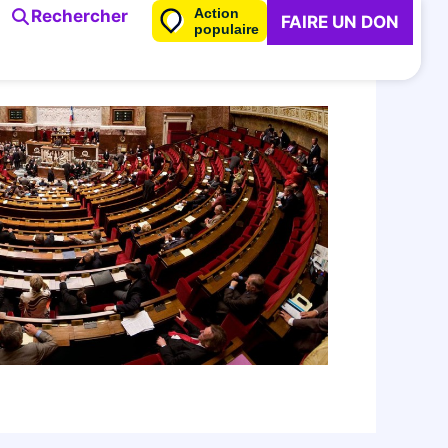
Action
Rechercher
FAIRE UN DON
populaire