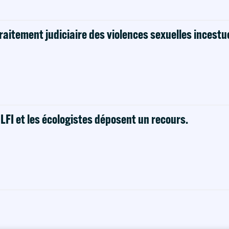
raitement judiciaire des violences sexuelles incestu
! LFI et les écologistes déposent un recours.