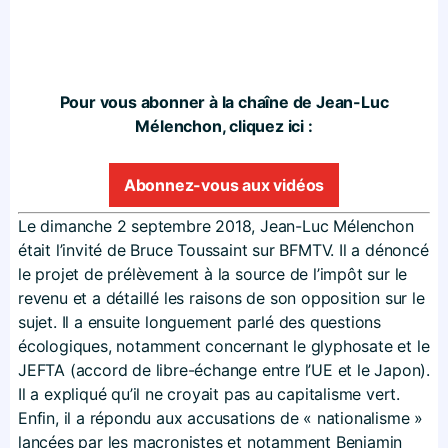
Pour vous abonner à la chaîne de Jean-Luc
Mélenchon, cliquez ici :
Abonnez-vous aux vidéos
Le dimanche 2 septembre 2018, Jean-Luc Mélenchon
était l’invité de Bruce Toussaint sur BFMTV. Il a dénoncé
le projet de prélèvement à la source de l’impôt sur le
revenu et a détaillé les raisons de son opposition sur le
sujet. Il a ensuite longuement parlé des questions
écologiques, notamment concernant le glyphosate et le
JEFTA (accord de libre-échange entre l’UE et le Japon).
Il a expliqué qu’il ne croyait pas au capitalisme vert.
Enfin, il a répondu aux accusations de « nationalisme »
lancées par les macronistes et notamment Benjamin